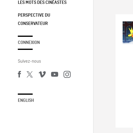
LES MOTS DES CINÉASTES
PERSPECTIVE DU
CONSERVATEUR
CONNEXION
Suivez-nous
ENGLISH