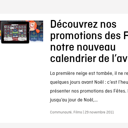
Découvrez nos
promotions des F
notre nouveau
calendrier de l’a
La première neige est tombée, il ne r
quelques jours avant Noël : c’est l’he
présenter nos promotions des Fêtes.
jusqu’au jour de Noël,...
Communauté, Films | 29 novembre 2011