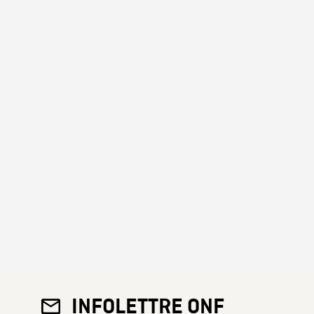
INFOLETTRE ONF