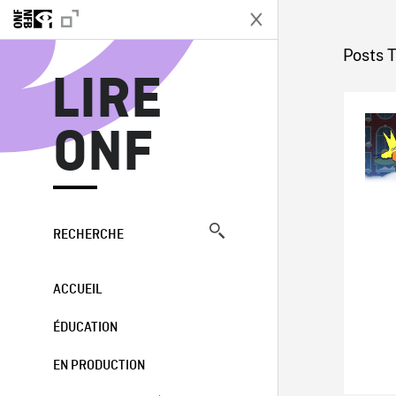
L
Posts T
LIRE
ONF
RECHERCHE
ACCUEIL
ÉDUCATION
EN PRODUCTION