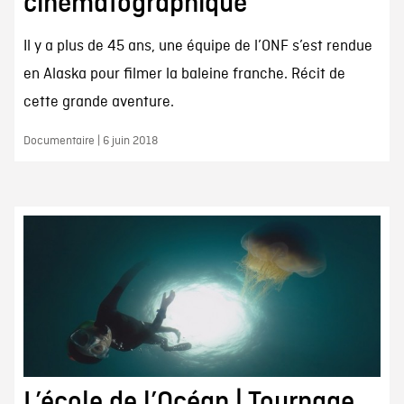
cinématographique
Il y a plus de 45 ans, une équipe de l’ONF s’est rendue
en Alaska pour filmer la baleine franche. Récit de
cette grande aventure.
Documentaire | 6 juin 2018
L’école de l’Océan | Tournage