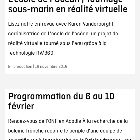
sous-marin en réalité virtuelle
Lisez notre entrevue avec Karen Vanderborght,
coréalisatrice de L'école de l'océan, un projet de
réalité virtuelle tourné sous l'eau grâce à la
technologie RV/360.
En production | 16 novembre 2016
Programmation du 6 au 10
février
Rendez-vous de l’ONF en Acadie À la recherche de la
baleine franche raconte le périple d’une équipe de