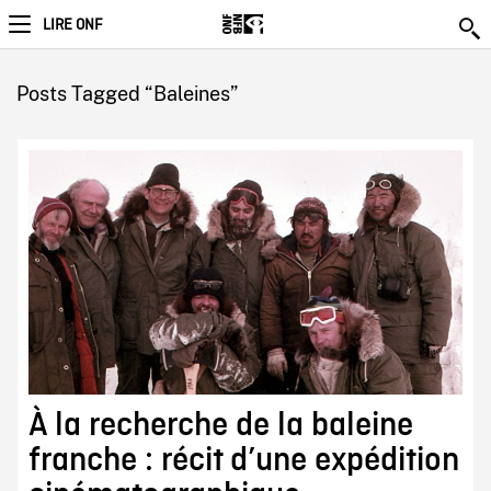
LIRE ONF
Posts Tagged “Baleines”
À la recherche de la baleine
franche : récit d’une expédition