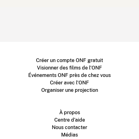
Créer un compte ONF gratuit
Visionner des films de l'ONF
Événements ONF près de chez vous
Créer avec l'ONF
Organiser une projection
À propos
Centre d'aide
Nous contacter
Médias