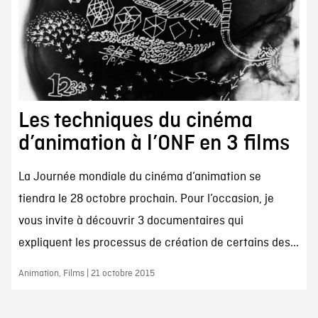
Les techniques du cinéma
d’animation à l’ONF en 3 films
La Journée mondiale du cinéma d’animation se
tiendra le 28 octobre prochain. Pour l’occasion, je
vous invite à découvrir 3 documentaires qui
expliquent les processus de création de certains des...
Animation, Films | 21 octobre 2015