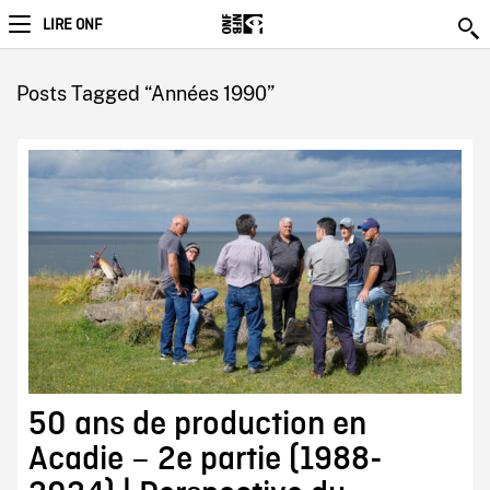
LIRE ONF
Posts Tagged “Années 1990”
50 ans de production en
Acadie – 2e partie (1988-