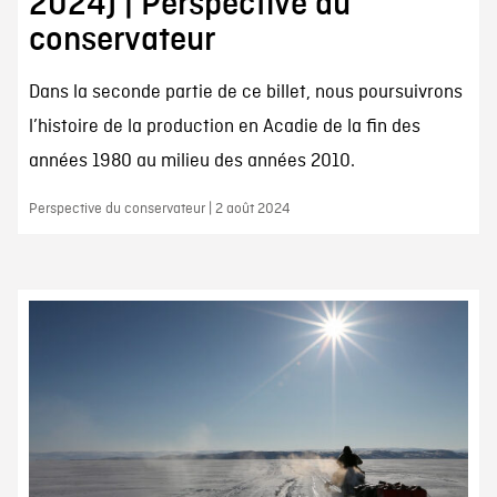
2024) | Perspective du
conservateur
Dans la seconde partie de ce billet, nous poursuivrons
l’histoire de la production en Acadie de la fin des
années 1980 au milieu des années 2010.
Perspective du conservateur | 2 août 2024