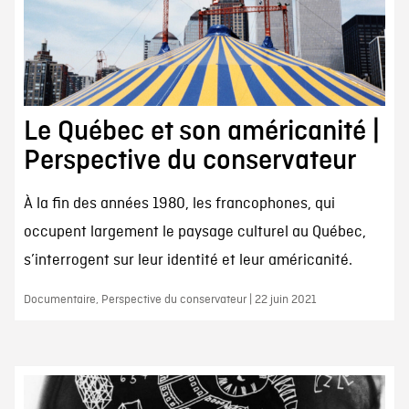
Le Québec et son américanité |
Perspective du conservateur
À la fin des années 1980, les francophones, qui
occupent largement le paysage culturel au Québec,
s’interrogent sur leur identité et leur américanité.
Documentaire, Perspective du conservateur | 22 juin 2021