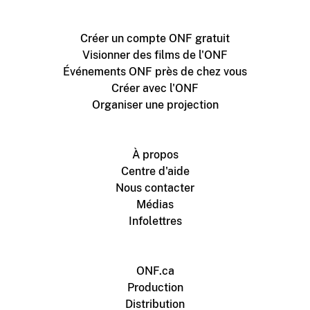
Créer un compte ONF gratuit
Visionner des films de l'ONF
Événements ONF près de chez vous
Créer avec l'ONF
Organiser une projection
À propos
Centre d'aide
Nous contacter
Médias
Infolettres
ONF.ca
Production
Distribution