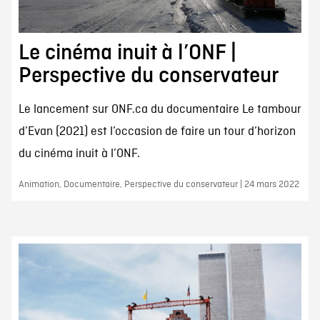
Le cinéma inuit à l’ONF |
Perspective du conservateur
Le lancement sur ONF.ca du documentaire Le tambour
d’Evan (2021) est l’occasion de faire un tour d’horizon
du cinéma inuit à l’ONF.
Animation, Documentaire, Perspective du conservateur | 24 mars 2022