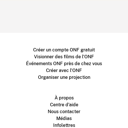
Créer un compte ONF gratuit
Visionner des films de l'ONF
Événements ONF près de chez vous
Créer avec l'ONF
Organiser une projection
À propos
Centre d'aide
Nous contacter
Médias
Infolettres