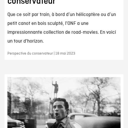
conservateur
Que ce soit par train, à bord d’un hélicoptère ou d’un
petit canot en bois sculpté, l'ONF a une
impressionnante collection de road-movies. En voici
un tour d'horizon.
Perspective du conservateur | 18 mai 2023