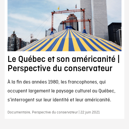
Le Québec et son américanité |
Perspective du conservateur
À la fin des années 1980, les francophones, qui
occupent largement le paysage culturel au Québec,
s’interrogent sur leur identité et leur américanité.
Documentaire, Perspective du conservateur | 22 juin 2021