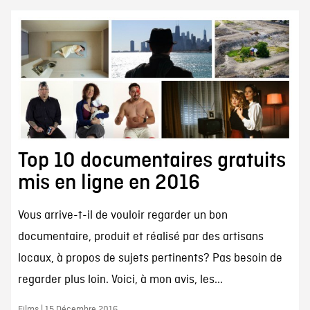
Top 10 documentaires gratuits
mis en ligne en 2016
Vous arrive-t-il de vouloir regarder un bon
documentaire, produit et réalisé par des artisans
locaux, à propos de sujets pertinents? Pas besoin de
regarder plus loin. Voici, à mon avis, les...
Films | 15 Décembre 2016