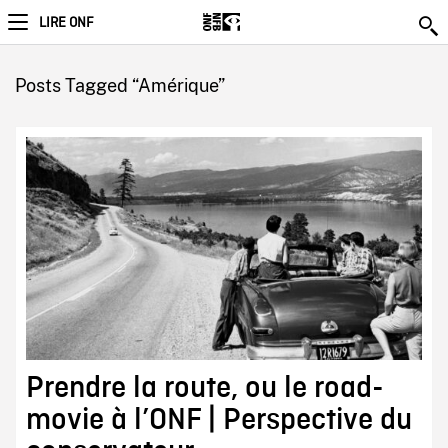
LIRE ONF
Posts Tagged “Amérique”
Prendre la route, ou le road-
movie à l’ONF | Perspective du