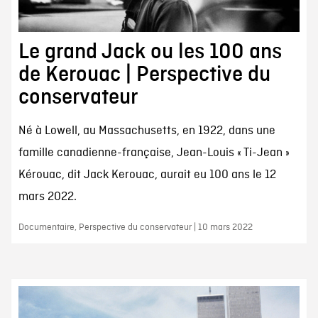
Le grand Jack ou les 100 ans
de Kerouac | Perspective du
conservateur
Né à Lowell, au Massachusetts, en 1922, dans une
famille canadienne-française, Jean-Louis « Ti-Jean »
Kérouac, dit Jack Kerouac, aurait eu 100 ans le 12
mars 2022.
Documentaire, Perspective du conservateur | 10 mars 2022