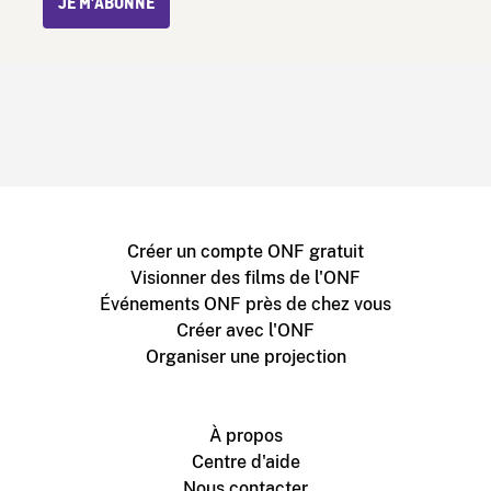
JE M’ABONNE
Créer un compte ONF gratuit
Visionner des films de l'ONF
Événements ONF près de chez vous
Créer avec l'ONF
Organiser une projection
À propos
Centre d'aide
Nous contacter