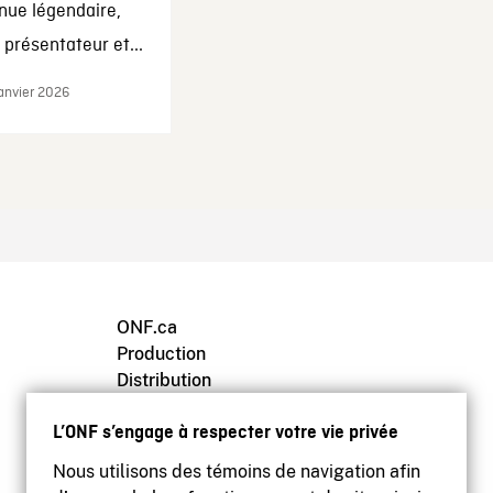
nue légendaire,
présentateur et...
janvier 2026
ONF.ca
Production
Distribution
Éducation
L’ONF s’engage à respecter votre vie privée
Archives
Nous utilisons des témoins de navigation afin