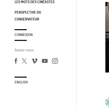
LES MOTS DES CINÉASTES
PERSPECTIVE DU
CONSERVATEUR
CONNEXION
Suivez-nous
ENGLISH