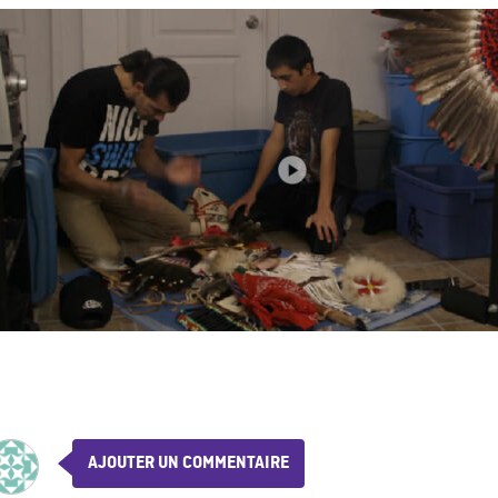
AJOUTER UN COMMENTAIRE