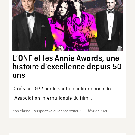
L’ONF et les Annie Awards, une
histoire d’excellence depuis 50
ans
Créés en 1972 par la section californienne de
l’Association internationale du film...
Non classé, Perspective du conservateur | 11 février 2026