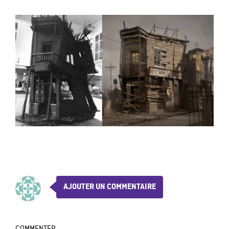
AJOUTER UN COMMENTAIRE