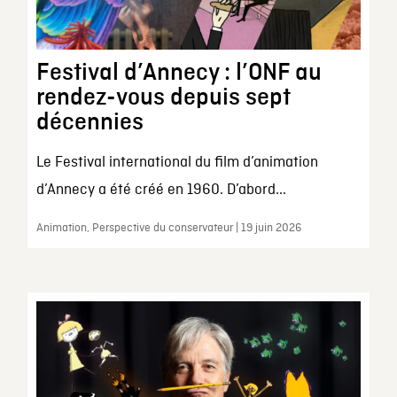
Festival d’Annecy : l’ONF au
rendez-vous depuis sept
décennies
Le Festival international du film d’animation
d’Annecy a été créé en 1960. D’abord...
Animation, Perspective du conservateur | 19 juin 2026