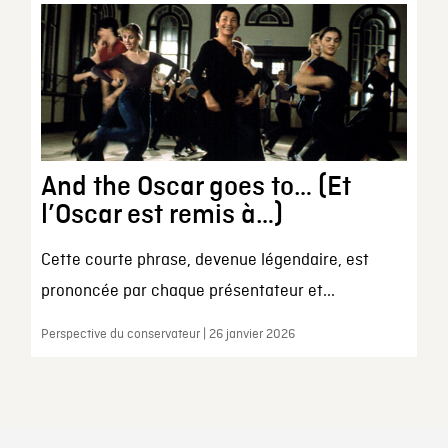
And the Oscar goes to… (Et
l’Oscar est remis à…)
Cette courte phrase, devenue légendaire, est
prononcée par chaque présentateur et...
Perspective du conservateur | 26 janvier 2026