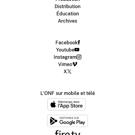
Distribution
Éducation
Archives
Facebook
Youtube
Instagram
Vimeo
X
L'ONF sur mobile et télé