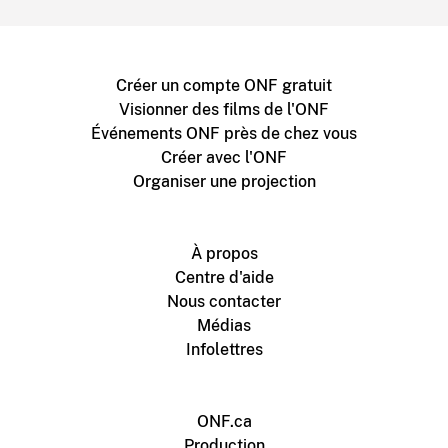
Créer un compte ONF gratuit
Visionner des films de l'ONF
Événements ONF près de chez vous
Créer avec l'ONF
Organiser une projection
À propos
Centre d'aide
Nous contacter
Médias
Infolettres
ONF.ca
Production