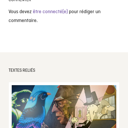
COMMENTER
Vous devez
être connecté(e)
pour rédiger un
commentaire.
TEXTES RELIÉS