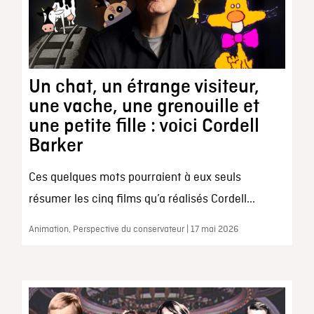
Un chat, un étrange visiteur,
une vache, une grenouille et
une petite fille : voici Cordell
Barker
Ces quelques mots pourraient à eux seuls
résumer les cinq films qu’a réalisés Cordell...
Animation, Perspective du conservateur | 17 mai 2026