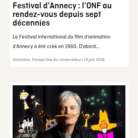
Festival d’Annecy : l’ONF au
rendez-vous depuis sept
décennies
Le Festival international du film d’animation
d’Annecy a été créé en 1960. D’abord...
Animation, Perspective du conservateur | 19 juin 2026