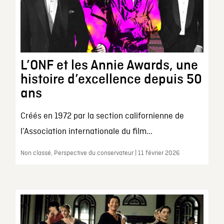
L’ONF et les Annie Awards, une
histoire d’excellence depuis 50
ans
Créés en 1972 par la section californienne de
l’Association internationale du film...
Non classé, Perspective du conservateur | 11 février 2026