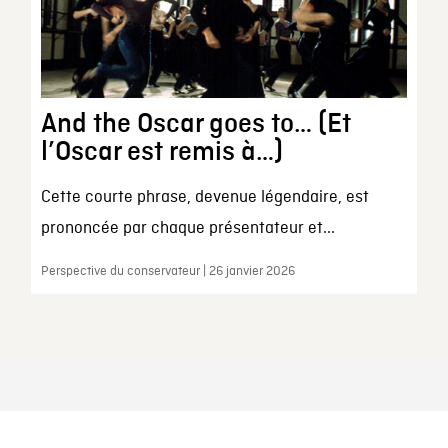
And the Oscar goes to… (Et
l’Oscar est remis à…)
Cette courte phrase, devenue légendaire, est
prononcée par chaque présentateur et...
Perspective du conservateur | 26 janvier 2026