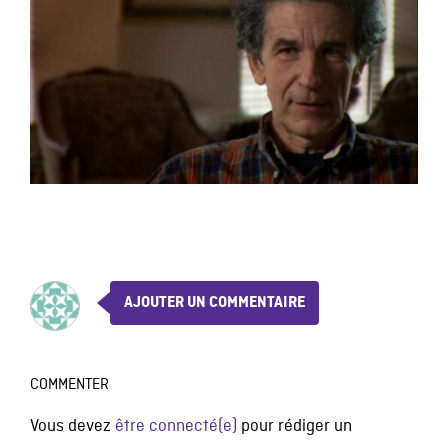
AJOUTER UN COMMENTAIRE
COMMENTER
Vous devez
être connecté(e)
pour rédiger un