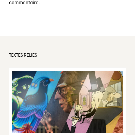
commentaire.
TEXTES RELIÉS