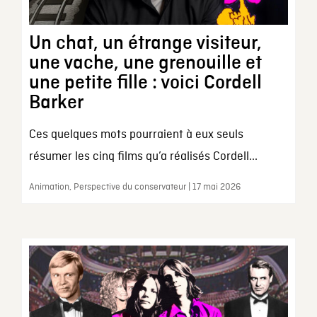
Un chat, un étrange visiteur,
une vache, une grenouille et
une petite fille : voici Cordell
Barker
Ces quelques mots pourraient à eux seuls
résumer les cinq films qu’a réalisés Cordell...
Animation, Perspective du conservateur | 17 mai 2026