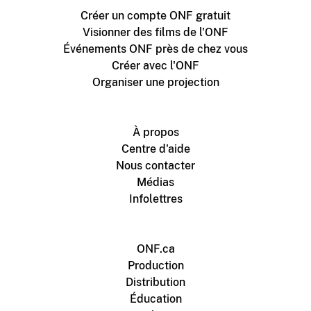
Créer un compte ONF gratuit
Visionner des films de l'ONF
Événements ONF près de chez vous
Créer avec l'ONF
Organiser une projection
À propos
Centre d'aide
Nous contacter
Médias
Infolettres
ONF.ca
Production
Distribution
Éducation