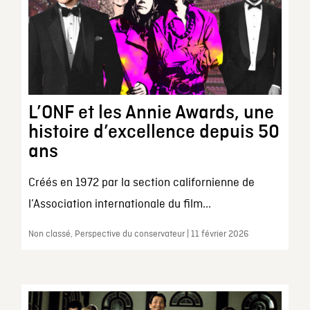
L’ONF et les Annie Awards, une
histoire d’excellence depuis 50
ans
Créés en 1972 par la section californienne de
l’Association internationale du film...
Non classé, Perspective du conservateur | 11 février 2026