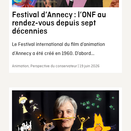
Festival d’Annecy : l’ONF au
rendez-vous depuis sept
décennies
Le Festival international du film d’animation
d’Annecy a été créé en 1960. D’abord...
Animation, Perspective du conservateur | 19 juin 2026