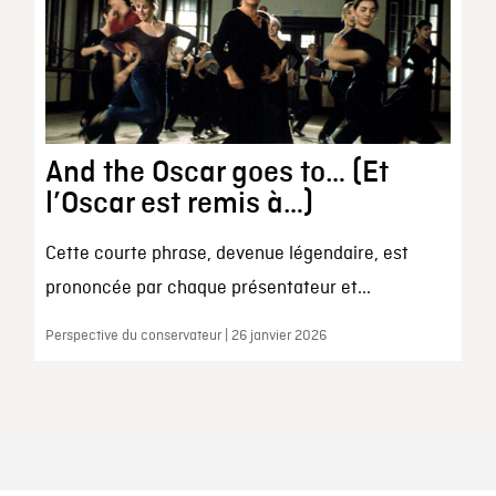
And the Oscar goes to… (Et
l’Oscar est remis à…)
Cette courte phrase, devenue légendaire, est
prononcée par chaque présentateur et...
Perspective du conservateur | 26 janvier 2026