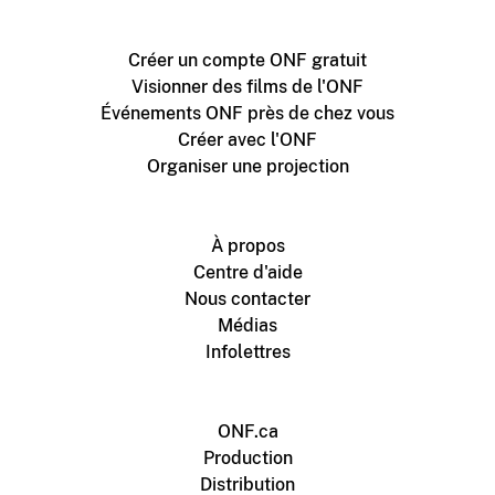
Créer un compte ONF gratuit
Visionner des films de l'ONF
Événements ONF près de chez vous
Créer avec l'ONF
Organiser une projection
À propos
Centre d'aide
Nous contacter
Médias
Infolettres
ONF.ca
Production
Distribution