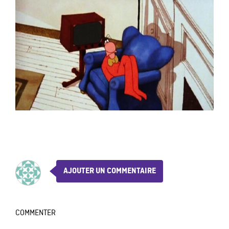
AJOUTER UN COMMENTAIRE
COMMENTER