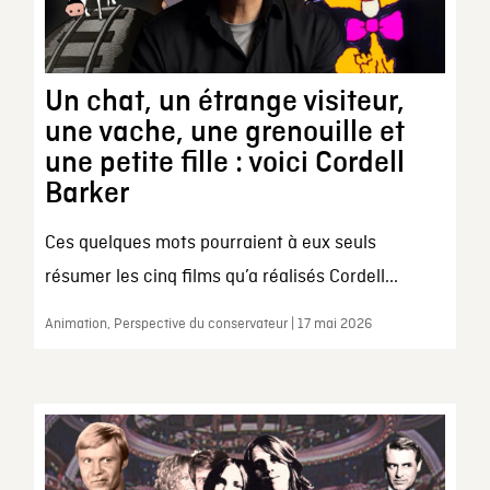
Un chat, un étrange visiteur,
une vache, une grenouille et
une petite fille : voici Cordell
Barker
Ces quelques mots pourraient à eux seuls
résumer les cinq films qu’a réalisés Cordell...
Animation, Perspective du conservateur | 17 mai 2026