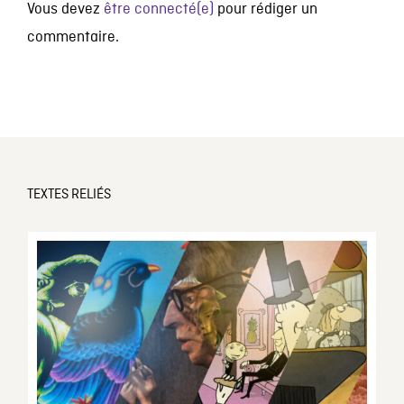
Vous devez
être connecté(e)
pour rédiger un
commentaire.
TEXTES RELIÉS