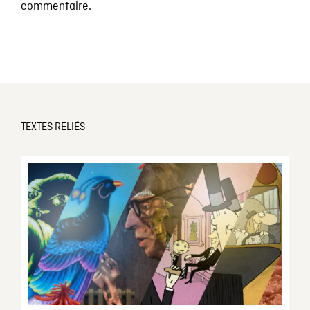
commentaire.
TEXTES RELIÉS