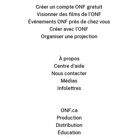
Créer un compte ONF gratuit
Visionner des films de l'ONF
Événements ONF près de chez vous
Créer avec l'ONF
Organiser une projection
À propos
Centre d'aide
Nous contacter
Médias
Infolettres
ONF.ca
Production
Distribution
Éducation