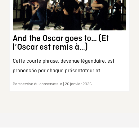
And the Oscar goes to… (Et
l’Oscar est remis à…)
Cette courte phrase, devenue légendaire, est
prononcée par chaque présentateur et...
Perspective du conservateur | 26 janvier 2026