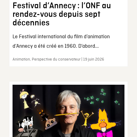
Festival d’Annecy : l’ONF au
rendez-vous depuis sept
décennies
Le Festival international du film d’animation
d’Annecy a été créé en 1960. D’abord...
Animation, Perspective du conservateur | 19 juin 2026