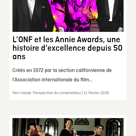
L’ONF et les Annie Awards, une
histoire d’excellence depuis 50
ans
Créés en 1972 par la section californienne de
l’Association internationale du film...
Non classé, Perspective du conservateur | 11 février 2026