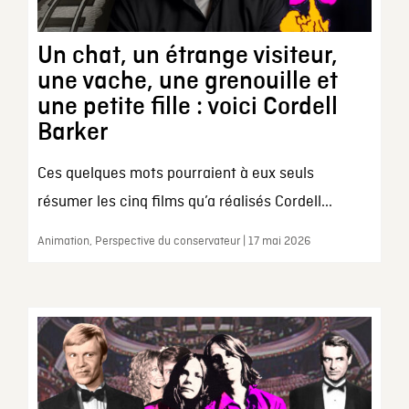
Un chat, un étrange visiteur,
une vache, une grenouille et
une petite fille : voici Cordell
Barker
Ces quelques mots pourraient à eux seuls
résumer les cinq films qu’a réalisés Cordell...
Animation, Perspective du conservateur | 17 mai 2026