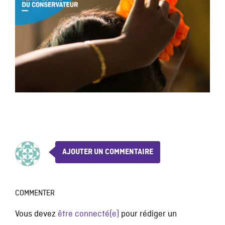
AJOUTER UN COMMENTAIRE
COMMENTER
Vous devez
être connecté(e)
pour rédiger un