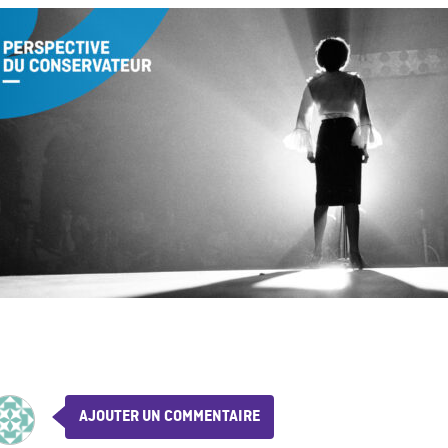
AJOUTER UN COMMENTAIRE