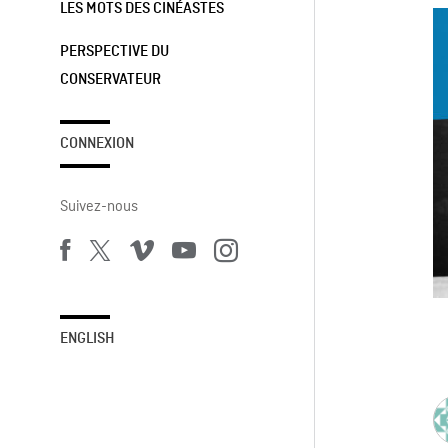
LES MOTS DES CINÉASTES
PERSPECTIVE DU
CONSERVATEUR
CONNEXION
Suivez-nous
ENGLISH