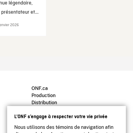
nue légendaire,
présentateur et...
janvier 2026
ONF.ca
Production
Distribution
Éducation
L’ONF s’engage à respecter votre vie privée
Archives
Nous utilisons des témoins de navigation afin