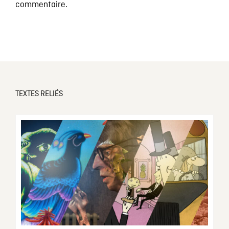
commentaire.
TEXTES RELIÉS