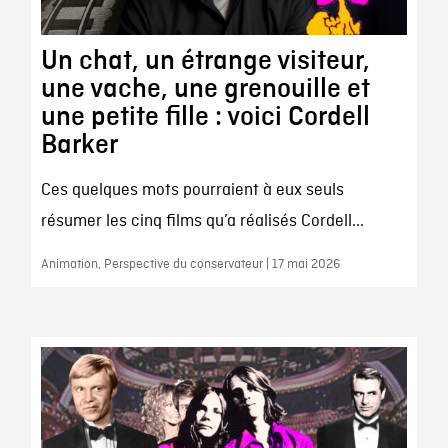
Un chat, un étrange visiteur,
une vache, une grenouille et
une petite fille : voici Cordell
Barker
Ces quelques mots pourraient à eux seuls
résumer les cinq films qu’a réalisés Cordell...
Animation, Perspective du conservateur | 17 mai 2026