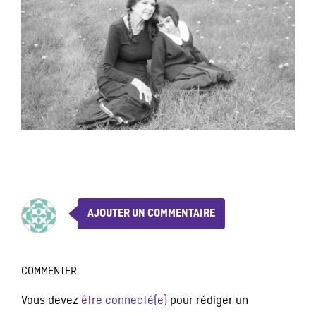
AJOUTER UN COMMENTAIRE
COMMENTER
Vous devez
être connecté(e)
pour rédiger un