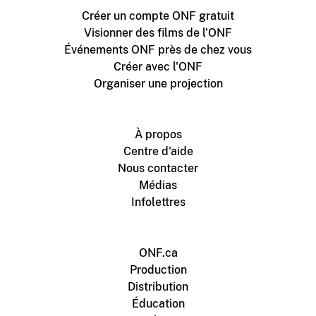
Créer un compte ONF gratuit
Visionner des films de l'ONF
Événements ONF près de chez vous
Créer avec l'ONF
Organiser une projection
À propos
Centre d'aide
Nous contacter
Médias
Infolettres
ONF.ca
Production
Distribution
Éducation