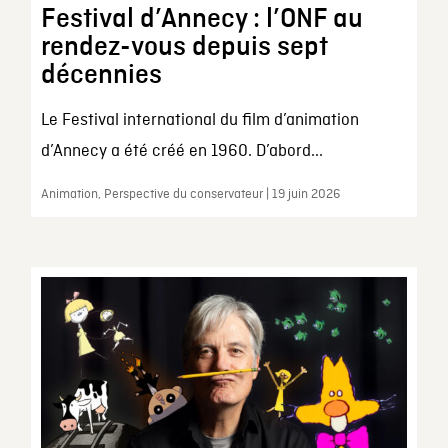
Festival d’Annecy : l’ONF au
rendez-vous depuis sept
décennies
Le Festival international du film d’animation
d’Annecy a été créé en 1960. D’abord...
Animation, Perspective du conservateur | 19 juin 2026