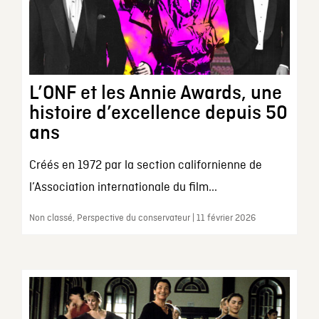
L’ONF et les Annie Awards, une
histoire d’excellence depuis 50
ans
Créés en 1972 par la section californienne de
l’Association internationale du film...
Non classé, Perspective du conservateur | 11 février 2026