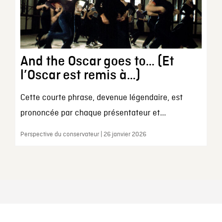
And the Oscar goes to… (Et
l’Oscar est remis à…)
Cette courte phrase, devenue légendaire, est
prononcée par chaque présentateur et...
Perspective du conservateur | 26 janvier 2026