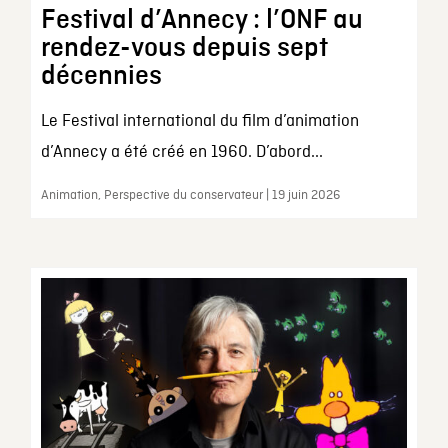
Festival d’Annecy : l’ONF au
rendez-vous depuis sept
décennies
Le Festival international du film d’animation
d’Annecy a été créé en 1960. D’abord...
Animation, Perspective du conservateur | 19 juin 2026