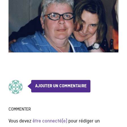
AJOUTER UN COMMENTAIRE
COMMENTER
Vous devez
être connecté(e)
pour rédiger un