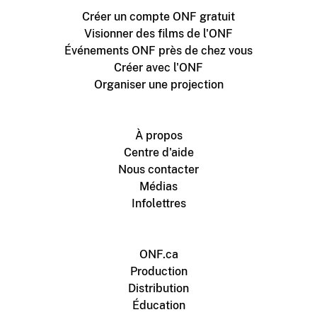
Créer un compte ONF gratuit
Visionner des films de l'ONF
Événements ONF près de chez vous
Créer avec l'ONF
Organiser une projection
À propos
Centre d'aide
Nous contacter
Médias
Infolettres
ONF.ca
Production
Distribution
Éducation