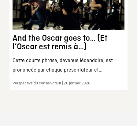
And the Oscar goes to… (Et
l’Oscar est remis à…)
Cette courte phrase, devenue légendaire, est
prononcée par chaque présentateur et...
Perspective du conservateur | 26 janvier 2026