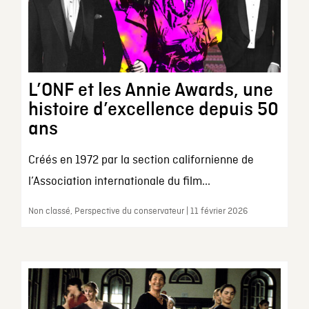
L’ONF et les Annie Awards, une
histoire d’excellence depuis 50
ans
Créés en 1972 par la section californienne de
l’Association internationale du film...
Non classé, Perspective du conservateur | 11 février 2026