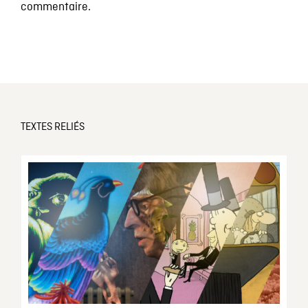
commentaire.
TEXTES RELIÉS