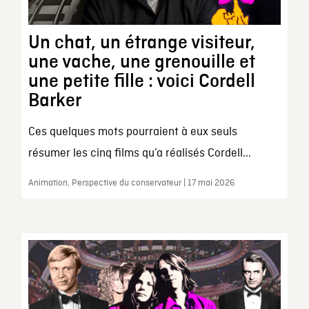
Un chat, un étrange visiteur,
une vache, une grenouille et
une petite fille : voici Cordell
Barker
Ces quelques mots pourraient à eux seuls
résumer les cinq films qu’a réalisés Cordell...
Animation, Perspective du conservateur | 17 mai 2026