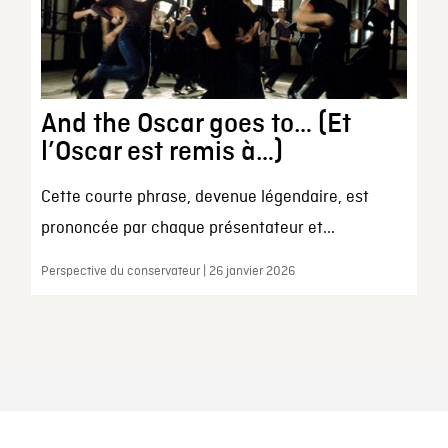
And the Oscar goes to… (Et
l’Oscar est remis à…)
Cette courte phrase, devenue légendaire, est
prononcée par chaque présentateur et...
Perspective du conservateur | 26 janvier 2026