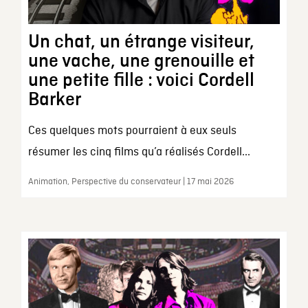
Un chat, un étrange visiteur,
une vache, une grenouille et
une petite fille : voici Cordell
Barker
Ces quelques mots pourraient à eux seuls
résumer les cinq films qu’a réalisés Cordell...
Animation, Perspective du conservateur | 17 mai 2026