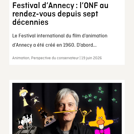
Festival d’Annecy : l’ONF au
rendez-vous depuis sept
décennies
Le Festival international du film d’animation
d’Annecy a été créé en 1960. D’abord...
Animation, Perspective du conservateur | 19 juin 2026