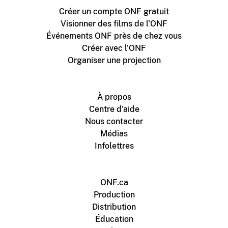
Créer un compte ONF gratuit
Visionner des films de l'ONF
Événements ONF près de chez vous
Créer avec l'ONF
Organiser une projection
À propos
Centre d'aide
Nous contacter
Médias
Infolettres
ONF.ca
Production
Distribution
Éducation