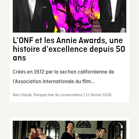
L’ONF et les Annie Awards, une
histoire d’excellence depuis 50
ans
Créés en 1972 par la section californienne de
l’Association internationale du film...
Non classé, Perspective du conservateur | 11 février 2026