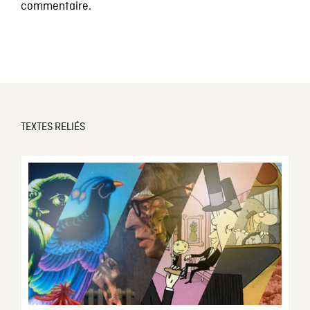
commentaire.
TEXTES RELIÉS