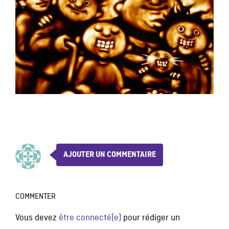
AJOUTER UN COMMENTAIRE
COMMENTER
Vous devez
être connecté(e)
pour rédiger un