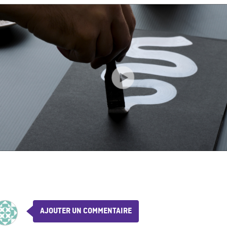
AJOUTER UN COMMENTAIRE