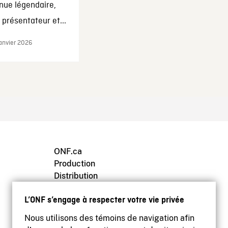
nue légendaire,
présentateur et...
janvier 2026
ONF.ca
Production
Distribution
Éducation
L’ONF s’engage à respecter votre vie privée
Archives
Nous utilisons des témoins de navigation afin