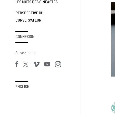
LES MOTS DES CINÉASTES
PERSPECTIVE DU
CONSERVATEUR
CONNEXION
Suivez-nous
ENGLISH