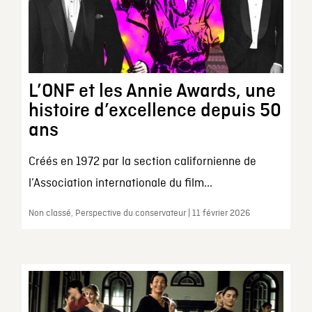
L’ONF et les Annie Awards, une
histoire d’excellence depuis 50
ans
Créés en 1972 par la section californienne de
l’Association internationale du film...
Non classé, Perspective du conservateur | 11 février 2026