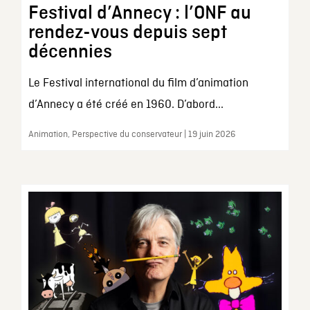
Festival d’Annecy : l’ONF au
rendez-vous depuis sept
décennies
Le Festival international du film d’animation
d’Annecy a été créé en 1960. D’abord...
Animation, Perspective du conservateur | 19 juin 2026