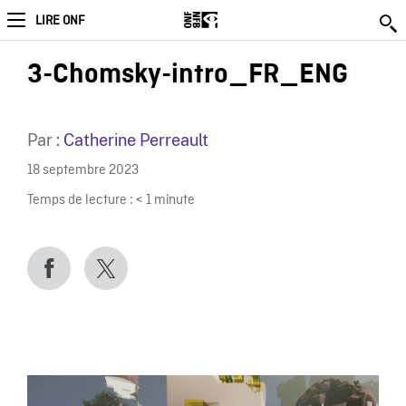
LIRE ONF
3-Chomsky-intro_FR_ENG
Par :
Catherine Perreault
18 septembre 2023
Temps de lecture :
< 1
minute