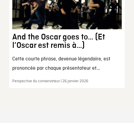
And the Oscar goes to… (Et
l’Oscar est remis à…)
Cette courte phrase, devenue légendaire, est
prononcée par chaque présentateur et...
Perspective du conservateur | 26 janvier 2026