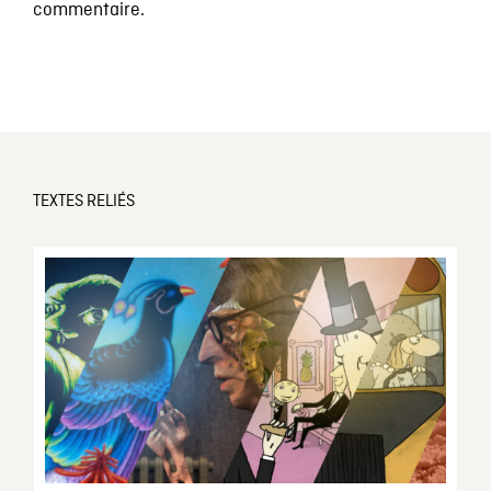
commentaire.
TEXTES RELIÉS