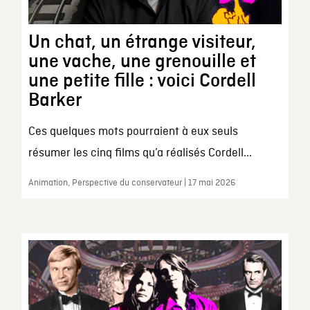
Un chat, un étrange visiteur,
une vache, une grenouille et
une petite fille : voici Cordell
Barker
Ces quelques mots pourraient à eux seuls
résumer les cinq films qu’a réalisés Cordell...
Animation, Perspective du conservateur | 17 mai 2026