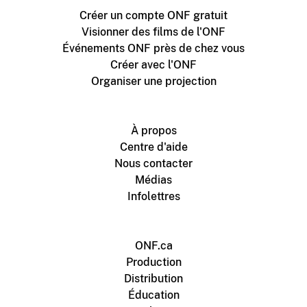
Créer un compte ONF gratuit
Visionner des films de l'ONF
Événements ONF près de chez vous
Créer avec l'ONF
Organiser une projection
À propos
Centre d'aide
Nous contacter
Médias
Infolettres
ONF.ca
Production
Distribution
Éducation