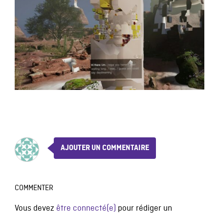
AJOUTER UN COMMENTAIRE
COMMENTER
Vous devez
être connecté(e)
pour rédiger un