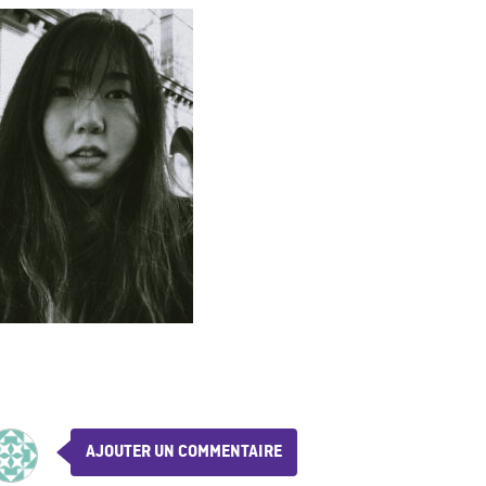
AJOUTER UN COMMENTAIRE