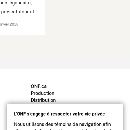
nue légendaire,
présentateur et...
janvier 2026
ONF.ca
Production
Distribution
Éducation
L’ONF s’engage à respecter votre vie privée
Archives
Nous utilisons des témoins de navigation afin