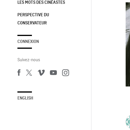
LES MOTS DES CINÉASTES
PERSPECTIVE DU
CONSERVATEUR
CONNEXION
Suivez-nous
ENGLISH