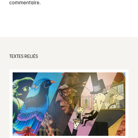
commentaire.
TEXTES RELIÉS