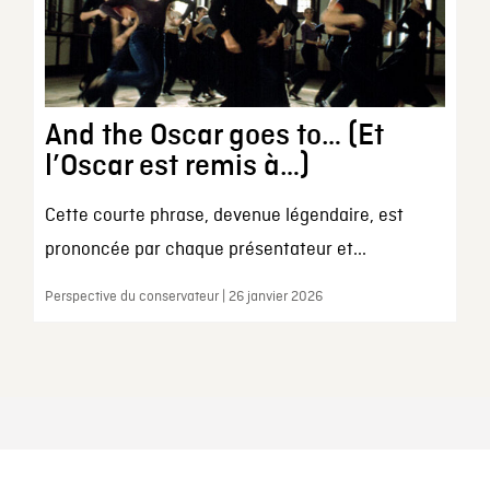
And the Oscar goes to… (Et
l’Oscar est remis à…)
Cette courte phrase, devenue légendaire, est
prononcée par chaque présentateur et...
Perspective du conservateur | 26 janvier 2026