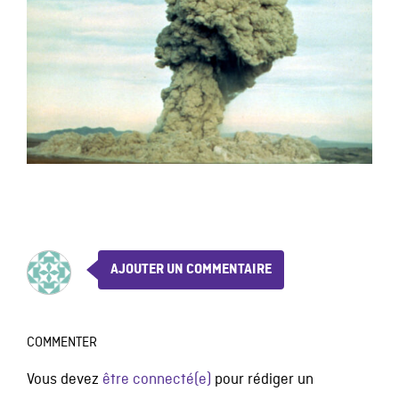
AJOUTER UN COMMENTAIRE
COMMENTER
Vous devez
être connecté(e)
pour rédiger un