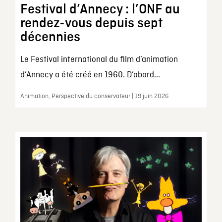
Festival d’Annecy : l’ONF au
rendez-vous depuis sept
décennies
Le Festival international du film d’animation
d’Annecy a été créé en 1960. D’abord...
Animation, Perspective du conservateur | 19 juin 2026