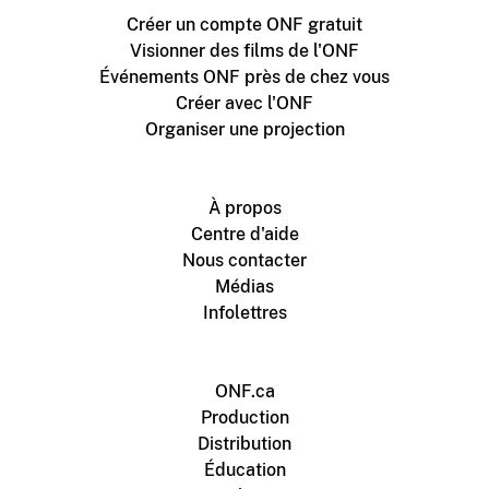
Créer un compte ONF gratuit
Visionner des films de l'ONF
Événements ONF près de chez vous
Créer avec l'ONF
Organiser une projection
À propos
Centre d'aide
Nous contacter
Médias
Infolettres
ONF.ca
Production
Distribution
Éducation