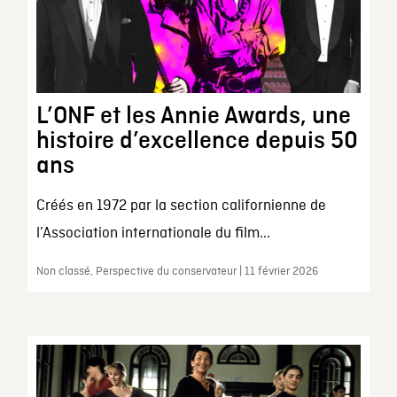
L’ONF et les Annie Awards, une
histoire d’excellence depuis 50
ans
Créés en 1972 par la section californienne de
l’Association internationale du film...
Non classé, Perspective du conservateur | 11 février 2026