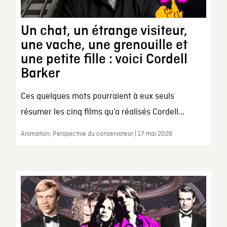
Un chat, un étrange visiteur,
une vache, une grenouille et
une petite fille : voici Cordell
Barker
Ces quelques mots pourraient à eux seuls
résumer les cinq films qu’a réalisés Cordell...
Animation, Perspective du conservateur | 17 mai 2026