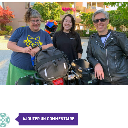
AJOUTER UN COMMENTAIRE