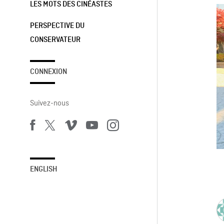
LES MOTS DES CINÉASTES
PERSPECTIVE DU
CONSERVATEUR
CONNEXION
Suivez-nous
ENGLISH