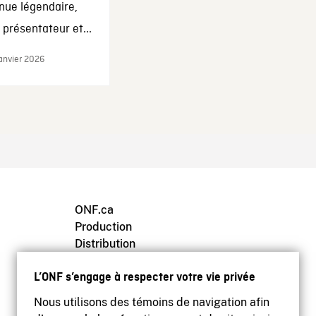
nue légendaire,
présentateur et...
janvier 2026
ONF.ca
Production
Distribution
Éducation
L’ONF s’engage à respecter votre vie privée
Archives
Nous utilisons des témoins de navigation afin