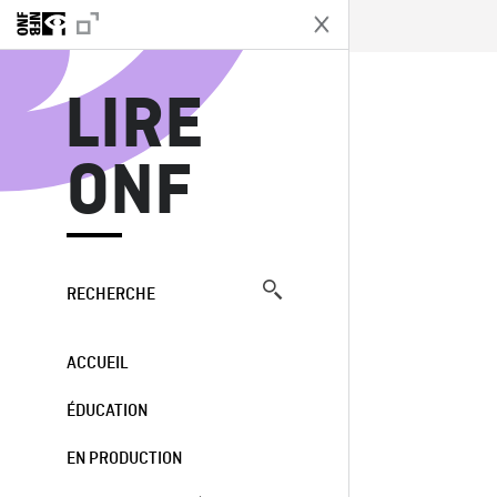
L
LIRE
ONF
RECHERCHE
ACCUEIL
ÉDUCATION
EN PRODUCTION