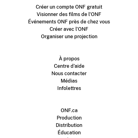
Créer un compte ONF gratuit
Visionner des films de l'ONF
Événements ONF près de chez vous
Créer avec l'ONF
Organiser une projection
À propos
Centre d'aide
Nous contacter
Médias
Infolettres
ONF.ca
Production
Distribution
Éducation