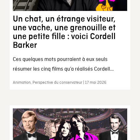
Un chat, un étrange visiteur,
une vache, une grenouille et
une petite fille : voici Cordell
Barker
Ces quelques mots pourraient à eux seuls
résumer les cinq films qu’a réalisés Cordell...
Animation, Perspective du conservateur | 17 mai 2026