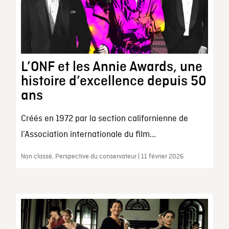
L’ONF et les Annie Awards, une
histoire d’excellence depuis 50
ans
Créés en 1972 par la section californienne de
l’Association internationale du film...
Non classé, Perspective du conservateur | 11 février 2026