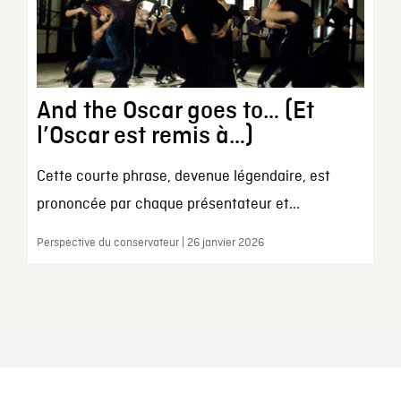
And the Oscar goes to… (Et
l’Oscar est remis à…)
Cette courte phrase, devenue légendaire, est
prononcée par chaque présentateur et...
Perspective du conservateur | 26 janvier 2026