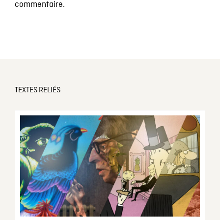
commentaire.
TEXTES RELIÉS