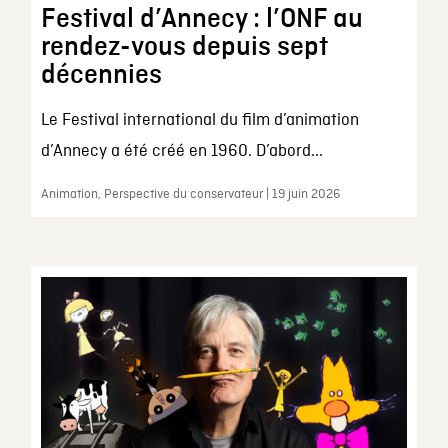
Festival d’Annecy : l’ONF au
rendez-vous depuis sept
décennies
Le Festival international du film d’animation
d’Annecy a été créé en 1960. D’abord...
Animation, Perspective du conservateur | 19 juin 2026