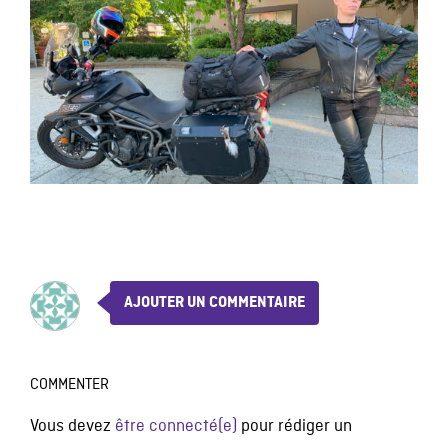
AJOUTER UN COMMENTAIRE
COMMENTER
Vous devez
être connecté(e)
pour rédiger un