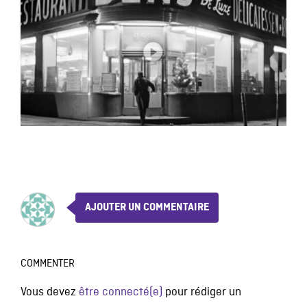
AJOUTER UN COMMENTAIRE
COMMENTER
Vous devez
être connecté(e)
pour rédiger un