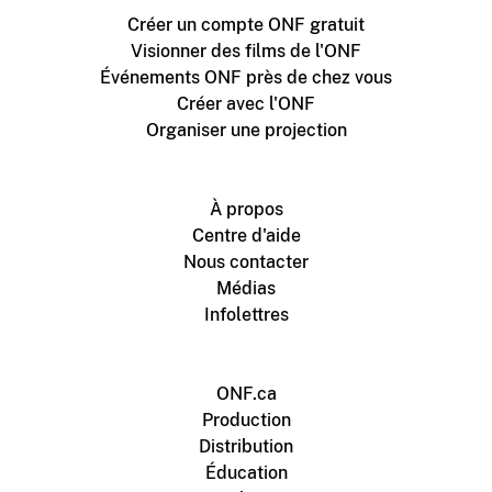
Créer un compte ONF gratuit
Visionner des films de l'ONF
Événements ONF près de chez vous
Créer avec l'ONF
Organiser une projection
À propos
Centre d'aide
Nous contacter
Médias
Infolettres
ONF.ca
Production
Distribution
Éducation