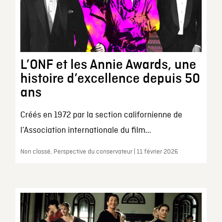
L’ONF et les Annie Awards, une
histoire d’excellence depuis 50
ans
Créés en 1972 par la section californienne de
l’Association internationale du film...
Non classé, Perspective du conservateur | 11 février 2026