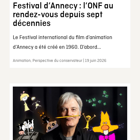
Festival d’Annecy : l’ONF au
rendez-vous depuis sept
décennies
Le Festival international du film d’animation
d’Annecy a été créé en 1960. D’abord...
Animation, Perspective du conservateur | 19 juin 2026