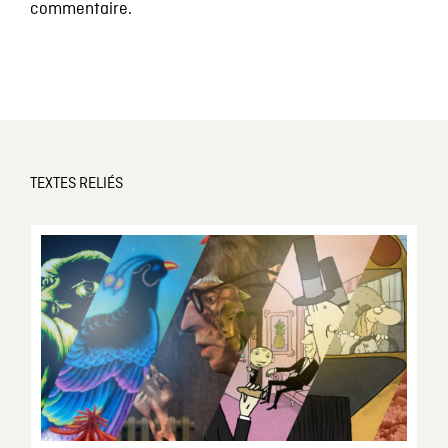
commentaire.
TEXTES RELIÉS