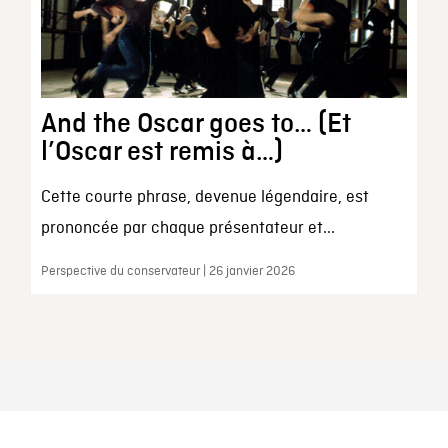
And the Oscar goes to… (Et
l’Oscar est remis à…)
Cette courte phrase, devenue légendaire, est
prononcée par chaque présentateur et...
Perspective du conservateur | 26 janvier 2026