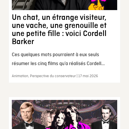
Un chat, un étrange visiteur,
une vache, une grenouille et
une petite fille : voici Cordell
Barker
Ces quelques mots pourraient à eux seuls
résumer les cinq films qu’a réalisés Cordell...
Animation, Perspective du conservateur | 17 mai 2026