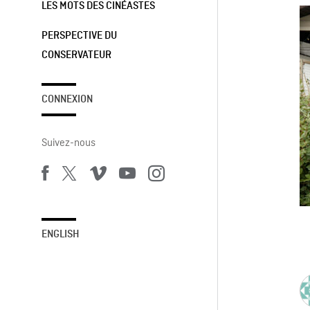
LES MOTS DES CINÉASTES
PERSPECTIVE DU
CONSERVATEUR
CONNEXION
Suivez-nous
ENGLISH