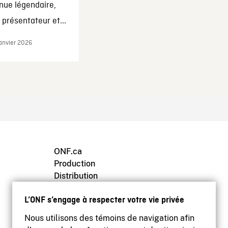
nue légendaire,
présentateur et...
janvier 2026
ONF.ca
Production
Distribution
Éducation
L’ONF s’engage à respecter votre vie privée
Archives
Nous utilisons des témoins de navigation afin