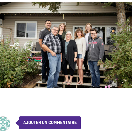
AJOUTER UN COMMENTAIRE