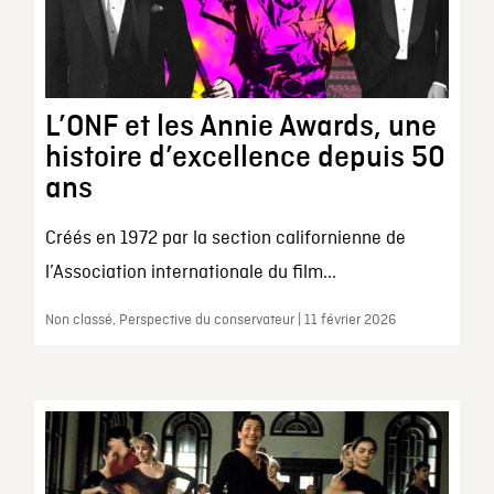
L’ONF et les Annie Awards, une
histoire d’excellence depuis 50
ans
Créés en 1972 par la section californienne de
l’Association internationale du film...
Non classé, Perspective du conservateur | 11 février 2026