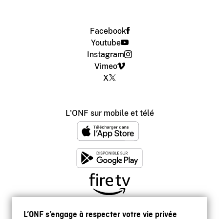
Facebook
Youtube
Instagram
Vimeo
X
L'ONF sur mobile et télé
L’ONF s’engage à respecter votre vie privée