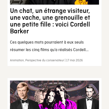
Un chat, un étrange visiteur,
une vache, une grenouille et
une petite fille : voici Cordell
Barker
Ces quelques mots pourraient à eux seuls
résumer les cinq films qu’a réalisés Cordell...
Animation, Perspective du conservateur | 17 mai 2026