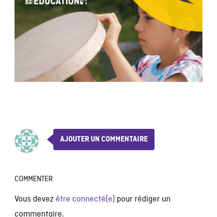
AJOUTER UN COMMENTAIRE
COMMENTER
Vous devez
être connecté(e)
pour rédiger un
commentaire.