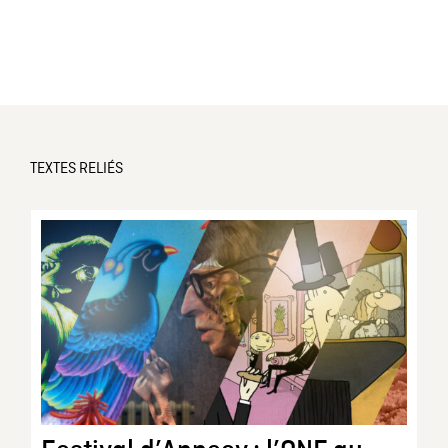
TEXTES RELIÉS