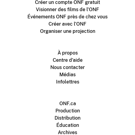
Créer un compte ONF gratuit
Visionner des films de l'ONF
Événements ONF près de chez vous
Créer avec l'ONF
Organiser une projection
À propos
Centre d'aide
Nous contacter
Médias
Infolettres
ONF.ca
Production
Distribution
Éducation
Archives