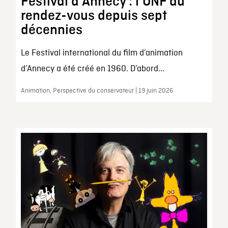
Festival d’Annecy : l’ONF au
rendez-vous depuis sept
décennies
Le Festival international du film d’animation
d’Annecy a été créé en 1960. D’abord...
Animation, Perspective du conservateur | 19 juin 2026