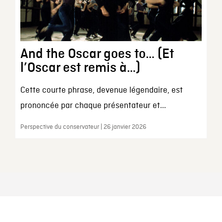
And the Oscar goes to… (Et
l’Oscar est remis à…)
Cette courte phrase, devenue légendaire, est
prononcée par chaque présentateur et...
Perspective du conservateur | 26 janvier 2026