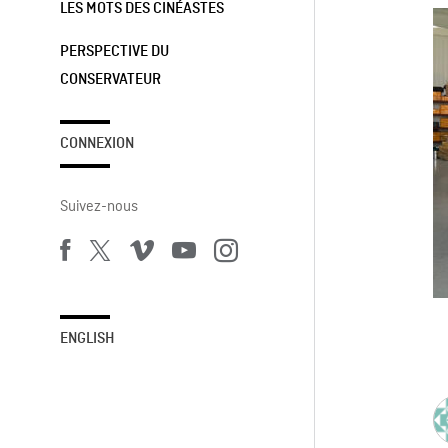
LES MOTS DES CINÉASTES
PERSPECTIVE DU
CONSERVATEUR
CONNEXION
Suivez-nous
ENGLISH