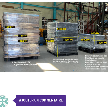
AJOUTER UN COMMENTAIRE