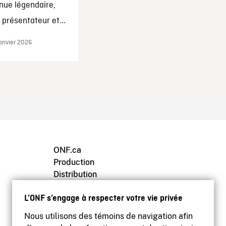
nue légendaire,
présentateur et...
janvier 2026
ONF.ca
Production
Distribution
Éducation
L’ONF s’engage à respecter votre vie privée
Archives
Nous utilisons des témoins de navigation afin