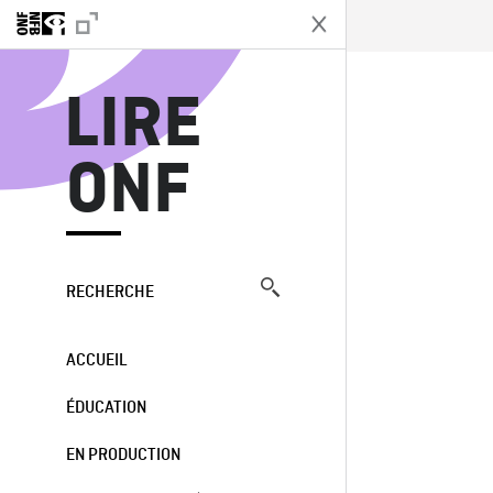
L
LIRE
ONF
RECHERCHE
ACCUEIL
ÉDUCATION
EN PRODUCTION