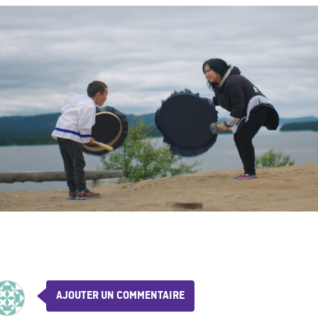
AJOUTER UN COMMENTAIRE