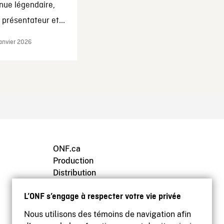
nue légendaire,
présentateur et...
janvier 2026
ONF.ca
Production
Distribution
Éducation
L’ONF s’engage à respecter votre vie privée
Archives
Nous utilisons des témoins de navigation afin