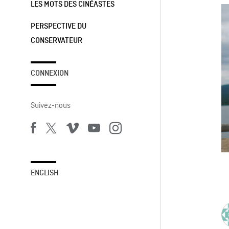
LES MOTS DES CINÉASTES
PERSPECTIVE DU
CONSERVATEUR
CONNEXION
Suivez-nous
ENGLISH