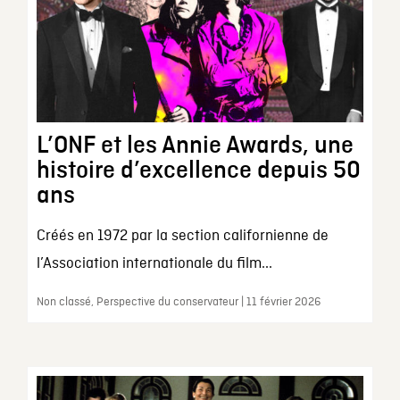
L’ONF et les Annie Awards, une
histoire d’excellence depuis 50
ans
Créés en 1972 par la section californienne de
l’Association internationale du film...
Non classé, Perspective du conservateur | 11 février 2026