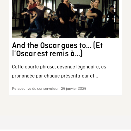
And the Oscar goes to… (Et
l’Oscar est remis à…)
Cette courte phrase, devenue légendaire, est
prononcée par chaque présentateur et...
Perspective du conservateur | 26 janvier 2026