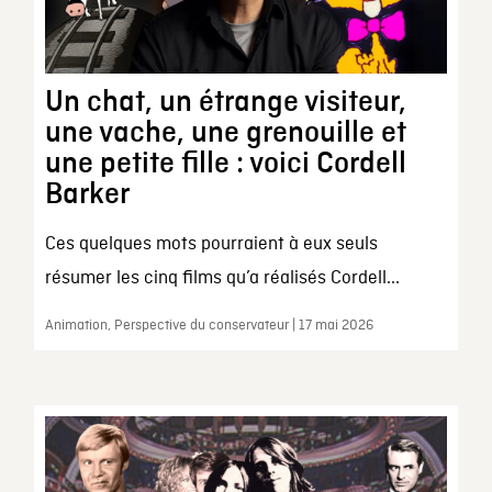
Un chat, un étrange visiteur,
une vache, une grenouille et
une petite fille : voici Cordell
Barker
Ces quelques mots pourraient à eux seuls
résumer les cinq films qu’a réalisés Cordell...
Animation, Perspective du conservateur | 17 mai 2026