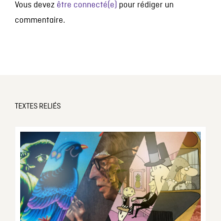
Vous devez
être connecté(e)
pour rédiger un
commentaire.
TEXTES RELIÉS