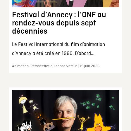
Festival d’Annecy : l’ONF au
rendez-vous depuis sept
décennies
Le Festival international du film d’animation
d’Annecy a été créé en 1960. D’abord...
Animation, Perspective du conservateur | 19 juin 2026