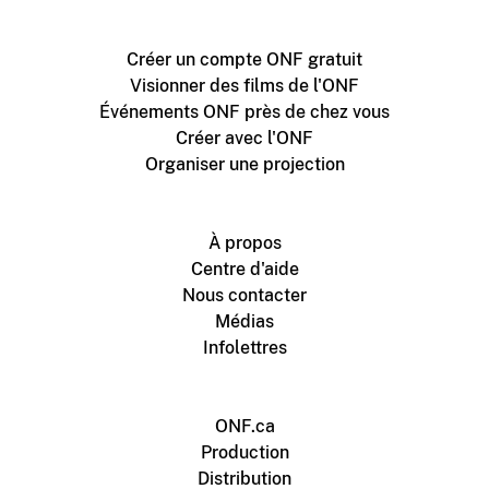
Créer un compte ONF gratuit
Visionner des films de l'ONF
Événements ONF près de chez vous
Créer avec l'ONF
Organiser une projection
À propos
Centre d'aide
Nous contacter
Médias
Infolettres
ONF.ca
Production
Distribution