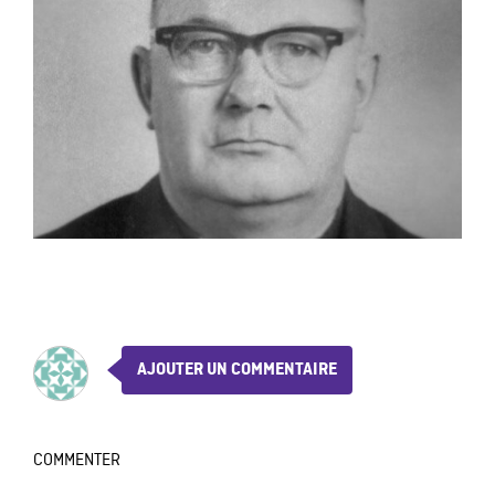
AJOUTER UN COMMENTAIRE
COMMENTER