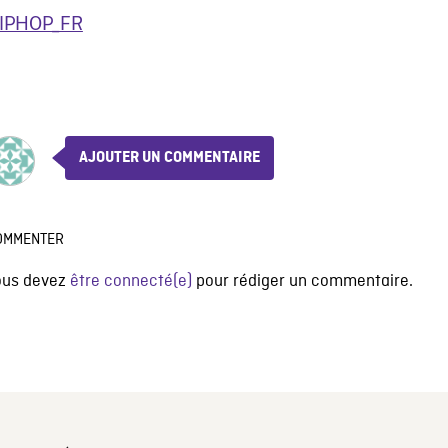
IPHOP_FR
AJOUTER UN COMMENTAIRE
OMMENTER
ous devez
être connecté(e)
pour rédiger un commentaire.