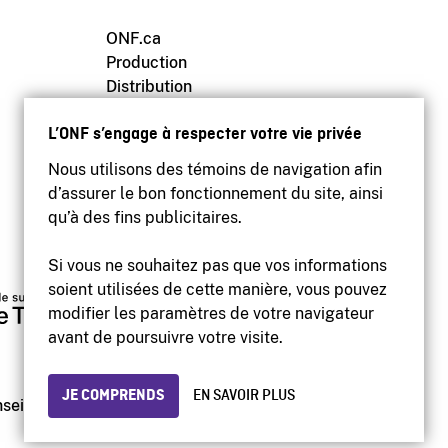
ONF.ca
Production
Distribution
Éducation
L’ONF s’engage à respecter votre vie privée
Archives
Nous utilisons des témoins de navigation afin
d’assurer le bon fonctionnement du site, ainsi
qu’à des fins publicitaires.
Si vous ne souhaitez pas que vos informations
soient utilisées de cette manière, vous pouvez
modifier les paramètres de votre navigateur
avant de poursuivre votre visite.
JE COMPRENDS
EN SAVOIR PLUS
enseignements personnels