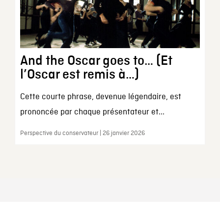
And the Oscar goes to… (Et
l’Oscar est remis à…)
Cette courte phrase, devenue légendaire, est
prononcée par chaque présentateur et...
Perspective du conservateur | 26 janvier 2026