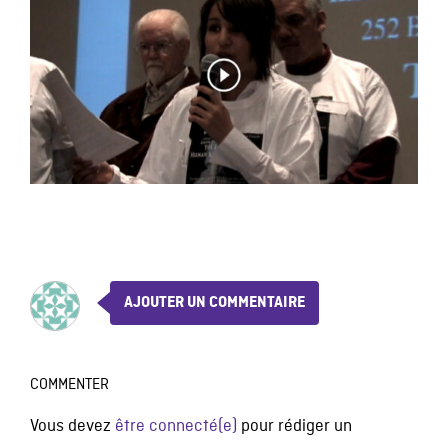
AJOUTER UN COMMENTAIRE
COMMENTER
Vous devez
être connecté(e)
pour rédiger un