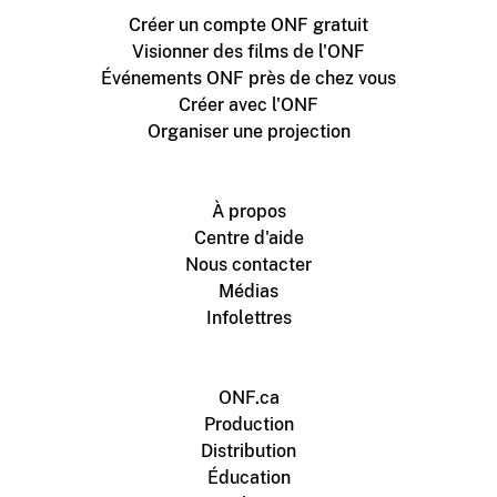
Créer un compte ONF gratuit
Visionner des films de l'ONF
Événements ONF près de chez vous
Créer avec l'ONF
Organiser une projection
À propos
Centre d'aide
Nous contacter
Médias
Infolettres
ONF.ca
Production
Distribution
Éducation