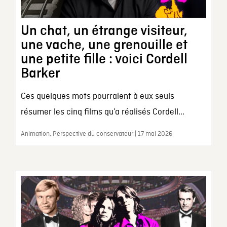
Un chat, un étrange visiteur,
une vache, une grenouille et
une petite fille : voici Cordell
Barker
Ces quelques mots pourraient à eux seuls
résumer les cinq films qu’a réalisés Cordell...
Animation, Perspective du conservateur | 17 mai 2026