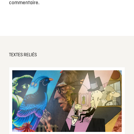
commentaire.
TEXTES RELIÉS