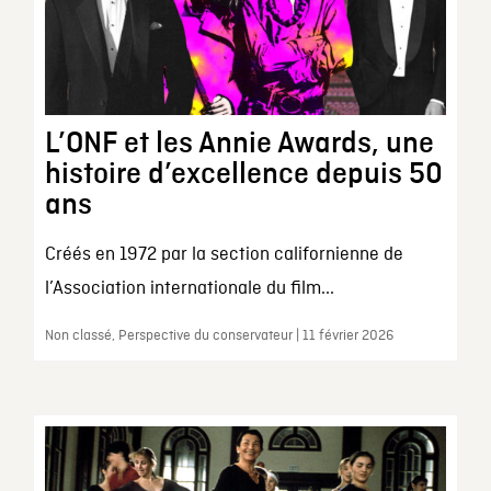
L’ONF et les Annie Awards, une
histoire d’excellence depuis 50
ans
Créés en 1972 par la section californienne de
l’Association internationale du film...
Non classé, Perspective du conservateur | 11 février 2026