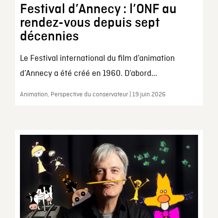
Festival d’Annecy : l’ONF au
rendez-vous depuis sept
décennies
Le Festival international du film d’animation
d’Annecy a été créé en 1960. D’abord...
Animation, Perspective du conservateur | 19 juin 2026