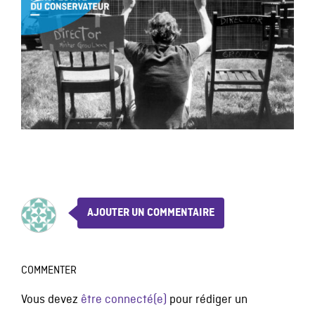
AJOUTER UN COMMENTAIRE
COMMENTER
Vous devez
être connecté(e)
pour rédiger un