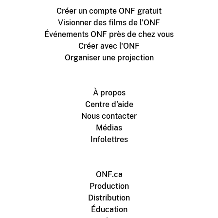
Créer un compte ONF gratuit
Visionner des films de l'ONF
Événements ONF près de chez vous
Créer avec l'ONF
Organiser une projection
À propos
Centre d'aide
Nous contacter
Médias
Infolettres
ONF.ca
Production
Distribution
Éducation