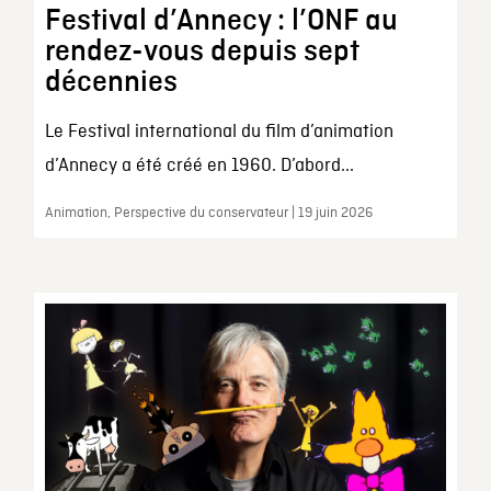
Festival d’Annecy : l’ONF au
rendez-vous depuis sept
décennies
Le Festival international du film d’animation
d’Annecy a été créé en 1960. D’abord...
Animation, Perspective du conservateur | 19 juin 2026