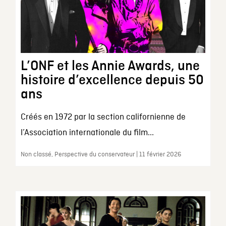
L’ONF et les Annie Awards, une
histoire d’excellence depuis 50
ans
Créés en 1972 par la section californienne de
l’Association internationale du film...
Non classé, Perspective du conservateur | 11 février 2026