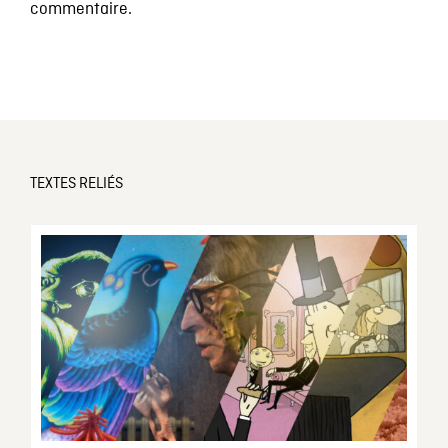
commentaire.
TEXTES RELIÉS