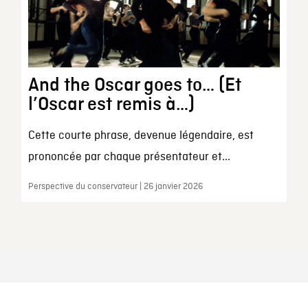
And the Oscar goes to… (Et
l’Oscar est remis à…)
Cette courte phrase, devenue légendaire, est
prononcée par chaque présentateur et...
Perspective du conservateur | 26 janvier 2026