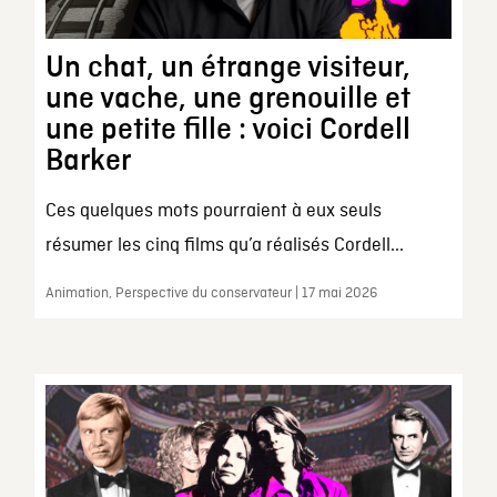
Un chat, un étrange visiteur,
une vache, une grenouille et
une petite fille : voici Cordell
Barker
Ces quelques mots pourraient à eux seuls
résumer les cinq films qu’a réalisés Cordell...
Animation, Perspective du conservateur | 17 mai 2026