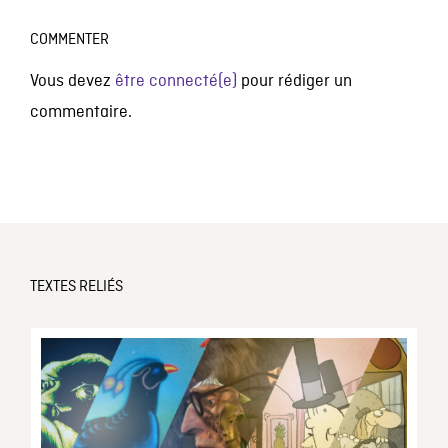
COMMENTER
Vous devez
être connecté(e)
pour rédiger un
commentaire.
TEXTES RELIÉS