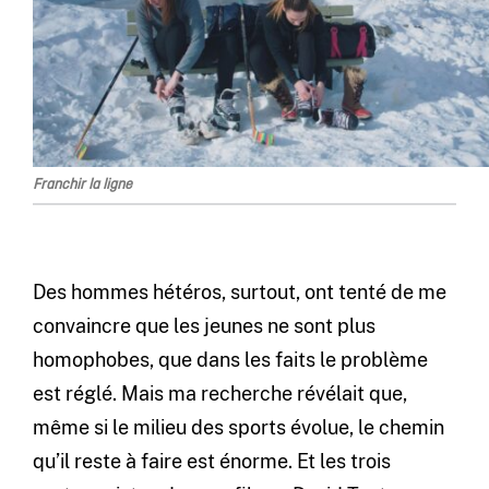
Franchir la ligne
Des hommes hétéros, surtout, ont tenté de me
convaincre que les jeunes ne sont plus
homophobes, que dans les faits le problème
est réglé. Mais ma recherche révélait que,
même si le milieu des sports évolue, le chemin
qu’il reste à faire est énorme. Et les trois