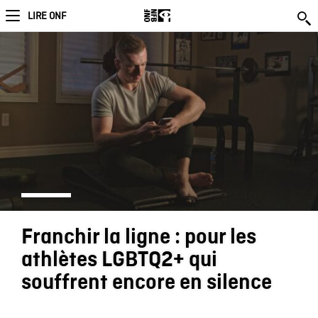
LIRE ONF
Franchir la ligne : pour les
athlètes LGBTQ2+ qui
souffrent encore en silence