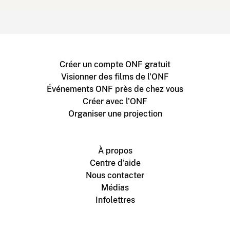
Créer un compte ONF gratuit
Visionner des films de l'ONF
Événements ONF près de chez vous
Créer avec l'ONF
Organiser une projection
À propos
Centre d'aide
Nous contacter
Médias
Infolettres