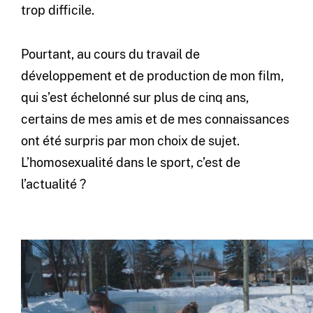
trop difficile.
Pourtant, au cours du travail de
développement et de production de mon film,
qui s’est échelonné sur plus de cinq ans,
certains de mes amis et de mes connaissances
ont été surpris par mon choix de sujet.
L’homosexualité dans le sport, c’est de
l’actualité ?