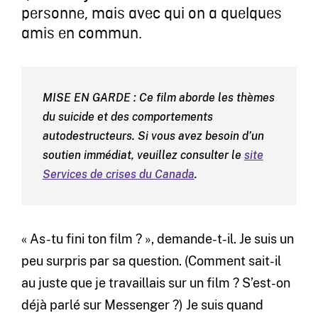
personne, mais avec qui on a quelques
amis en commun.
MISE EN GARDE : Ce film aborde les thèmes
du suicide et des comportements
autodestructeurs. Si vous avez besoin d’un
soutien immédiat, veuillez consulter le
site
Services de crises du Canada
.
« As-tu fini ton film ? », demande-t-il. Je suis un
peu surpris par sa question. (Comment sait-il
au juste que je travaillais sur un film ? S’est-on
déjà parlé sur Messenger ?) Je suis quand