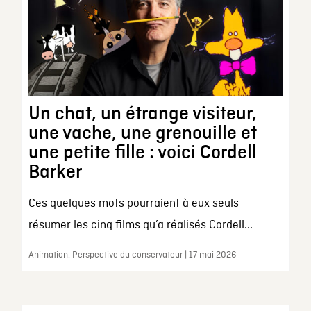
Un chat, un étrange visiteur,
une vache, une grenouille et
une petite fille : voici Cordell
Barker
Ces quelques mots pourraient à eux seuls
résumer les cinq films qu’a réalisés Cordell...
Animation, Perspective du conservateur | 17 mai 2026