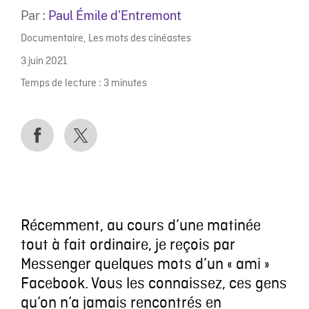
Par :
Paul Émile d'Entremont
Documentaire
,
Les mots des cinéastes
3 juin 2021
Temps de lecture :
3
minutes
Récemment, au cours d’une matinée
tout à fait ordinaire, je reçois par
Messenger quelques mots d’un « ami »
Facebook. Vous les connaissez, ces gens
qu’on n’a jamais rencontrés en