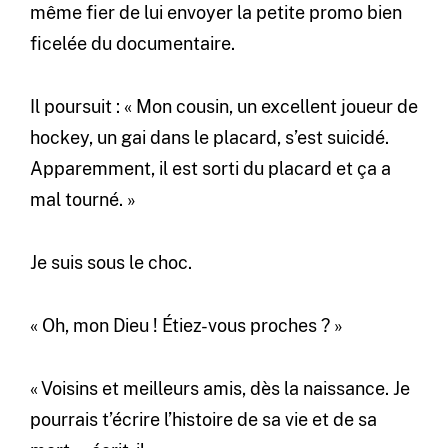
même fier de lui envoyer la petite promo bien
ficelée du documentaire.
Il poursuit : « Mon cousin, un excellent joueur de
hockey, un gai dans le placard, s’est suicidé.
Apparemment, il est sorti du placard et ça a
mal tourné. »
Je suis sous le choc.
« Oh, mon Dieu ! Étiez-vous proches ? »
« Voisins et meilleurs amis, dès la naissance. Je
pourrais t’écrire l’histoire de sa vie et de sa