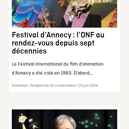
Festival d’Annecy : l’ONF au
rendez-vous depuis sept
décennies
Le Festival international du film d’animation
d’Annecy a été créé en 1960. D’abord...
Animation, Perspective du conservateur | 19 juin 2026