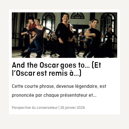
And the Oscar goes to… (Et
l’Oscar est remis à…)
Cette courte phrase, devenue légendaire, est
prononcée par chaque présentateur et...
Perspective du conservateur | 26 janvier 2026