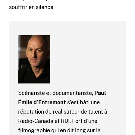
souffrir en silence.
Scénariste et documentariste,
Paul
Émile d’Entremont
s’est bâti une
réputation de réalisateur de talent à
Radio-Canada et RDI. Fort d’une
filmographie qui en dit long sur la