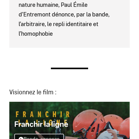
nature humaine, Paul Émile
d’Entremont dénonce, par la bande,
l’arbitraire, le repli identitaire et
l’homophobie
Visionnez le film :