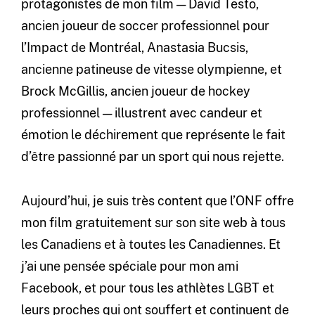
protagonistes de mon film — David Testo,
ancien joueur de soccer professionnel pour
l’Impact de Montréal, Anastasia Bucsis,
ancienne patineuse de vitesse olympienne, et
Brock McGillis, ancien joueur de hockey
professionnel — illustrent avec candeur et
émotion le déchirement que représente le fait
d’être passionné par un sport qui nous rejette.
Aujourd’hui, je suis très content que l’ONF offre
mon film gratuitement sur son site web à tous
les Canadiens et à toutes les Canadiennes. Et
j’ai une pensée spéciale pour mon ami
Facebook, et pour tous les athlètes LGBT et
leurs proches qui ont souffert et continuent de