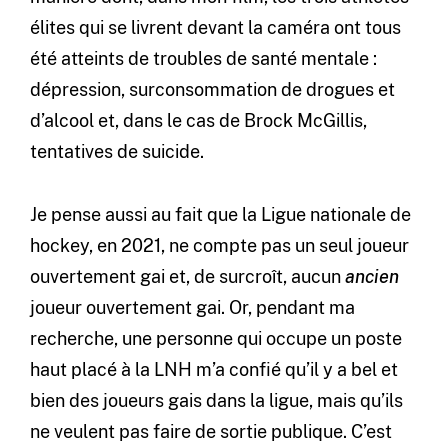
élites qui se livrent devant la caméra ont tous
été atteints de troubles de santé mentale :
dépression, surconsommation de drogues et
d’alcool et, dans le cas de Brock McGillis,
tentatives de suicide.
Je pense aussi au fait que la Ligue nationale de
hockey, en 2021, ne compte pas un seul joueur
ouvertement gai et, de surcroît, aucun
ancien
joueur ouvertement gai. Or, pendant ma
recherche, une personne qui occupe un poste
haut placé à la LNH m’a confié qu’il y a bel et
bien des joueurs gais dans la ligue, mais qu’ils
ne veulent pas faire de sortie publique. C’est