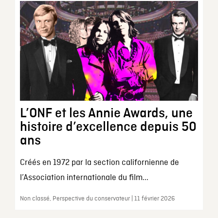
L’ONF et les Annie Awards, une
histoire d’excellence depuis 50
ans
Créés en 1972 par la section californienne de
l’Association internationale du film...
Non classé, Perspective du conservateur | 11 février 2026