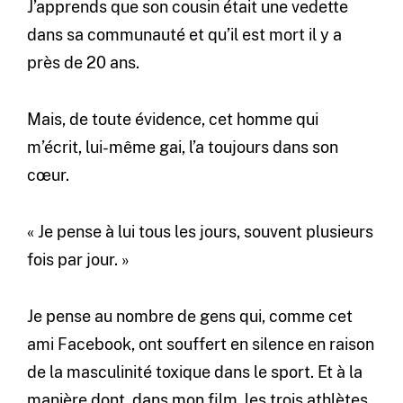
J’apprends que son cousin était une vedette
dans sa communauté et qu’il est mort il y a
près de 20 ans.
Mais, de toute évidence, cet homme qui
m’écrit, lui-même gai, l’a toujours dans son
cœur.
« Je pense à lui tous les jours, souvent plusieurs
fois par jour. »
Je pense au nombre de gens qui, comme cet
ami Facebook, ont souffert en silence en raison
de la masculinité toxique dans le sport. Et à la
manière dont, dans mon film, les trois athlètes