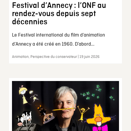
Festival d’Annecy : l’ONF au
rendez-vous depuis sept
décennies
Le Festival international du film d’animation
d’Annecy a été créé en 1960. D’abord...
Animation, Perspective du conservateur | 19 juin 2026