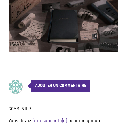
AJOUTER UN COMMENTAIRE
COMMENTER
Vous devez
être connecté(e)
pour rédiger un