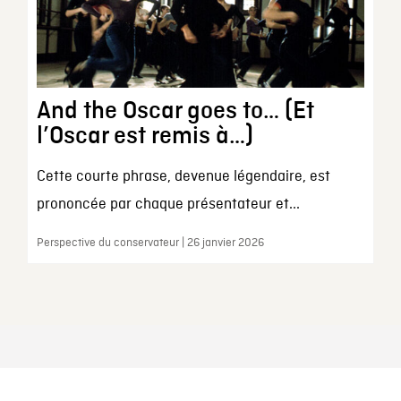
And the Oscar goes to… (Et
l’Oscar est remis à…)
Cette courte phrase, devenue légendaire, est
prononcée par chaque présentateur et...
Perspective du conservateur | 26 janvier 2026