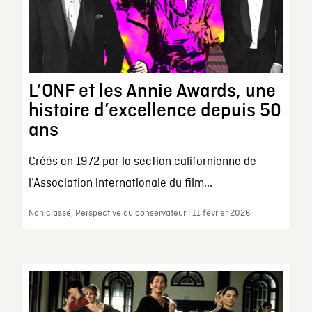
L’ONF et les Annie Awards, une
histoire d’excellence depuis 50
ans
Créés en 1972 par la section californienne de
l’Association internationale du film...
Non classé, Perspective du conservateur | 11 février 2026