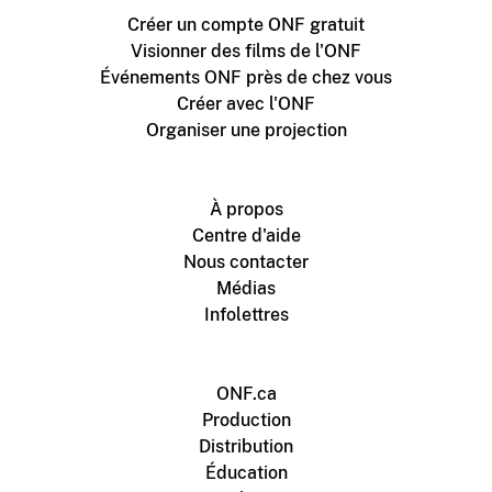
Créer un compte ONF gratuit
Visionner des films de l'ONF
Événements ONF près de chez vous
Créer avec l'ONF
Organiser une projection
À propos
Centre d'aide
Nous contacter
Médias
Infolettres
ONF.ca
Production
Distribution
Éducation