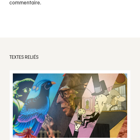
commentaire.
TEXTES RELIÉS