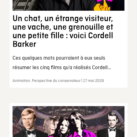
Un chat, un étrange visiteur,
une vache, une grenouille et
une petite fille : voici Cordell
Barker
Ces quelques mots pourraient à eux seuls
résumer les cinq films qu’a réalisés Cordell...
Animation, Perspective du conservateur | 17 mai 2026