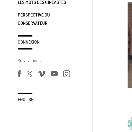
LES MOTS DES CINÉASTES
PERSPECTIVE DU
CONSERVATEUR
CONNEXION
Suivez-nous
ENGLISH