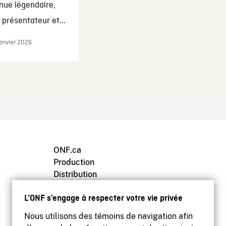
nue légendaire,
présentateur et...
janvier 2026
ONF.ca
Production
Distribution
Éducation
L’ONF s’engage à respecter votre vie privée
Archives
Nous utilisons des témoins de navigation afin