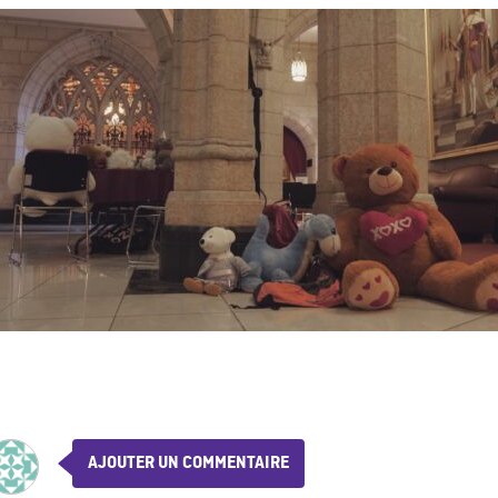
AJOUTER UN COMMENTAIRE