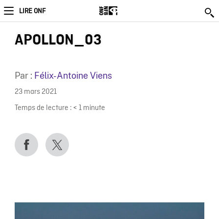
LIRE ONF
APOLLON_03
Par :
Félix-Antoine Viens
23 mars 2021
Temps de lecture :
< 1
minute