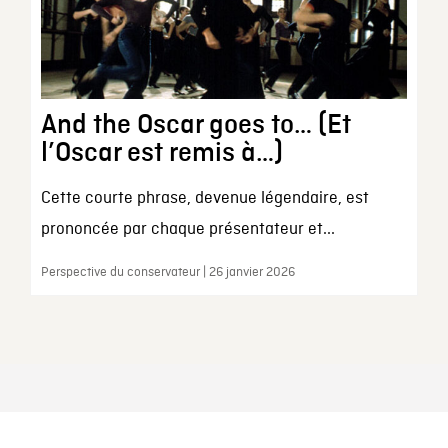
And the Oscar goes to… (Et
l’Oscar est remis à…)
Cette courte phrase, devenue légendaire, est
prononcée par chaque présentateur et...
Perspective du conservateur | 26 janvier 2026