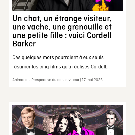
Un chat, un étrange visiteur,
une vache, une grenouille et
une petite fille : voici Cordell
Barker
Ces quelques mots pourraient à eux seuls
résumer les cinq films qu’a réalisés Cordell...
Animation, Perspective du conservateur | 17 mai 2026