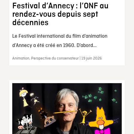
Festival d’Annecy : l’ONF au
rendez-vous depuis sept
décennies
Le Festival international du film d’animation
d’Annecy a été créé en 1960. D’abord...
Animation, Perspective du conservateur | 19 juin 2026