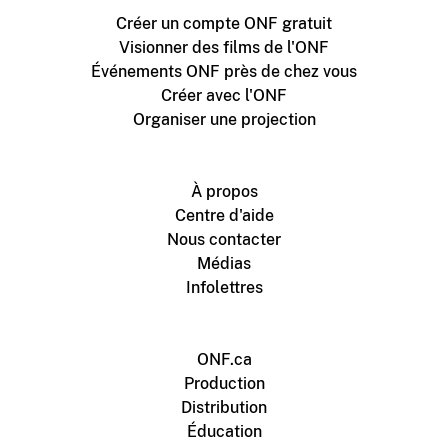
Créer un compte ONF gratuit
Visionner des films de l'ONF
Événements ONF près de chez vous
Créer avec l'ONF
Organiser une projection
À propos
Centre d'aide
Nous contacter
Médias
Infolettres
ONF.ca
Production
Distribution
Éducation