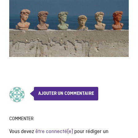
AJOUTER UN COMMENTAIRE
COMMENTER
Vous devez
être connecté(e)
pour rédiger un