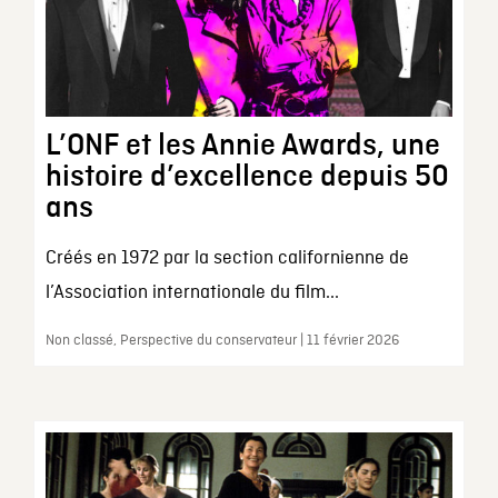
L’ONF et les Annie Awards, une
histoire d’excellence depuis 50
ans
Créés en 1972 par la section californienne de
l’Association internationale du film...
Non classé, Perspective du conservateur | 11 février 2026