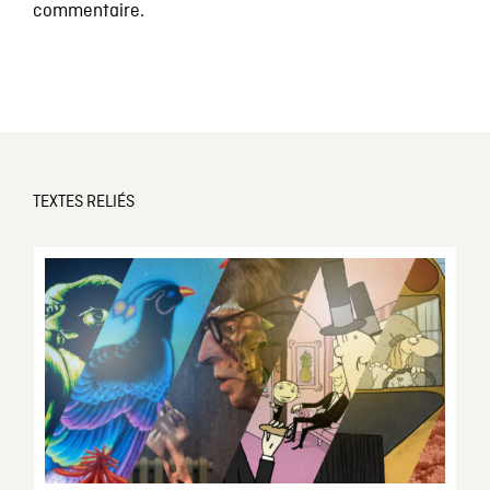
commentaire.
TEXTES RELIÉS