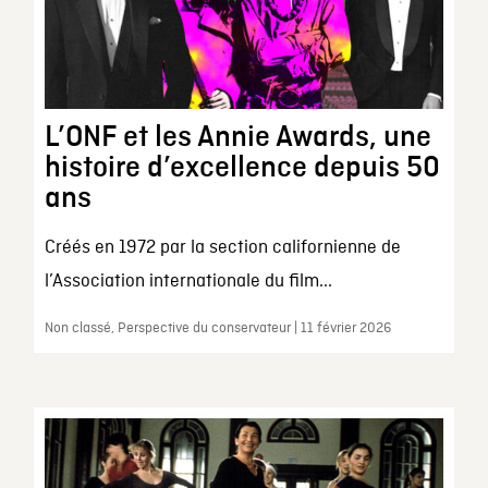
L’ONF et les Annie Awards, une
histoire d’excellence depuis 50
ans
Créés en 1972 par la section californienne de
l’Association internationale du film...
Non classé, Perspective du conservateur | 11 février 2026