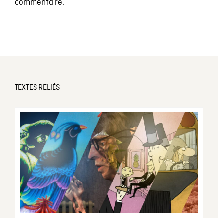
commentaire.
TEXTES RELIÉS