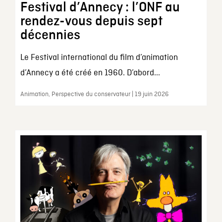
Festival d’Annecy : l’ONF au
rendez-vous depuis sept
décennies
Le Festival international du film d’animation
d’Annecy a été créé en 1960. D’abord...
Animation, Perspective du conservateur | 19 juin 2026