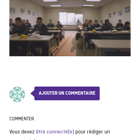
AJOUTER UN COMMENTAIRE
COMMENTER
Vous devez
être connecté(e)
pour rédiger un