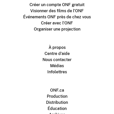
Créer un compte ONF gratuit
Visionner des films de l'ONF
Événements ONF près de chez vous
Créer avec l'ONF
Organiser une projection
À propos
Centre d'aide
Nous contacter
Médias
Infolettres
ONF.ca
Production
Distribution
Éducation