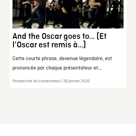
And the Oscar goes to… (Et
l’Oscar est remis à…)
Cette courte phrase, devenue légendaire, est
prononcée par chaque présentateur et...
Perspective du conservateur | 26 janvier 2026