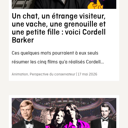
Un chat, un étrange visiteur,
une vache, une grenouille et
une petite fille : voici Cordell
Barker
Ces quelques mots pourraient à eux seuls
résumer les cinq films qu’a réalisés Cordell...
Animation, Perspective du conservateur | 17 mai 2026