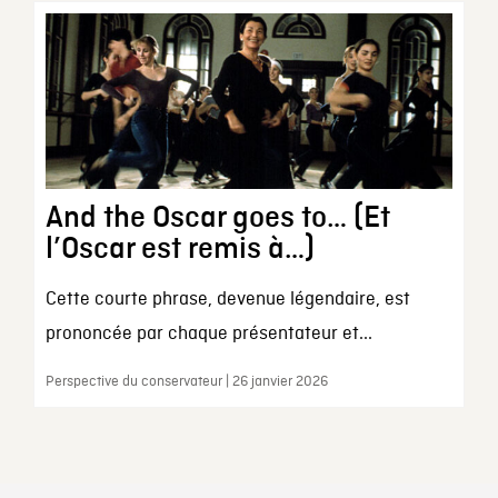
And the Oscar goes to… (Et
l’Oscar est remis à…)
Cette courte phrase, devenue légendaire, est
prononcée par chaque présentateur et...
Perspective du conservateur | 26 janvier 2026