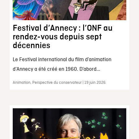
Festival d’Annecy : l’ONF au
rendez-vous depuis sept
décennies
Le Festival international du film d’animation
d’Annecy a été créé en 1960. D’abord...
Animation, Perspective du conservateur | 19 juin 2026