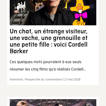
Un chat, un étrange visiteur,
une vache, une grenouille et
une petite fille : voici Cordell
Barker
Ces quelques mots pourraient à eux seuls
résumer les cinq films qu’a réalisés Cordell...
Animation, Perspective du conservateur | 17 mai 2026