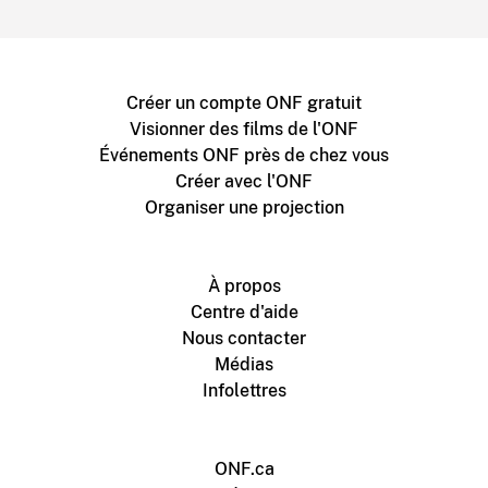
Créer un compte ONF gratuit
Visionner des films de l'ONF
Événements ONF près de chez vous
Créer avec l'ONF
Organiser une projection
À propos
Centre d'aide
Nous contacter
Médias
Infolettres
ONF.ca