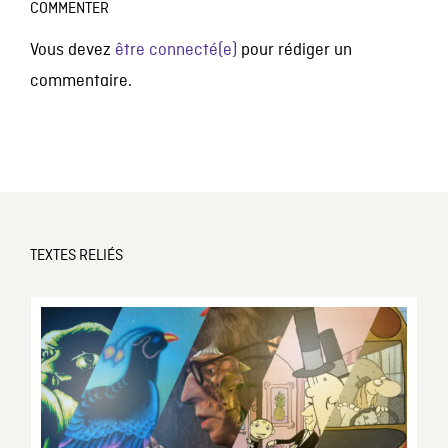
COMMENTER
Vous devez
être connecté(e)
pour rédiger un
commentaire.
TEXTES RELIÉS