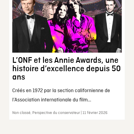
L’ONF et les Annie Awards, une
histoire d’excellence depuis 50
ans
Créés en 1972 par la section californienne de
l’Association internationale du film...
Non classé, Perspective du conservateur | 11 février 2026