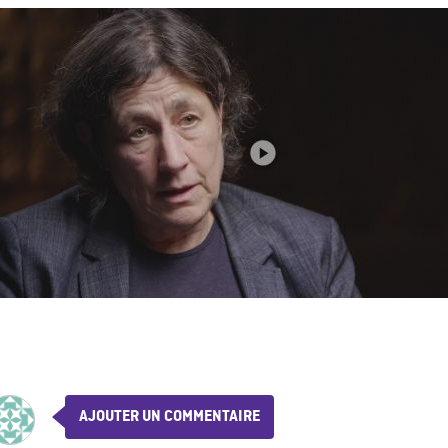
AJOUTER UN COMMENTAIRE