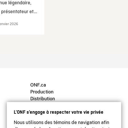
nue légendaire,
présentateur et...
janvier 2026
ONF.ca
Production
Distribution
Éducation
L’ONF s’engage à respecter votre vie privée
Archives
Nous utilisons des témoins de navigation afin