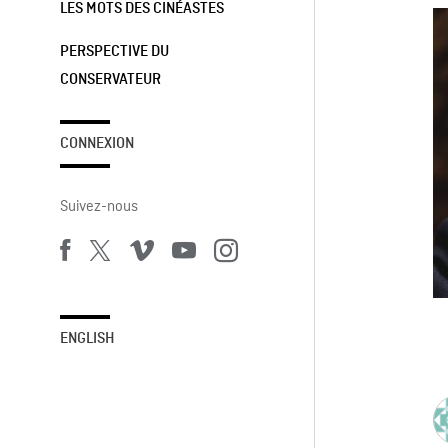
LES MOTS DES CINÉASTES
PERSPECTIVE DU
CONSERVATEUR
CONNEXION
Suivez-nous
ENGLISH