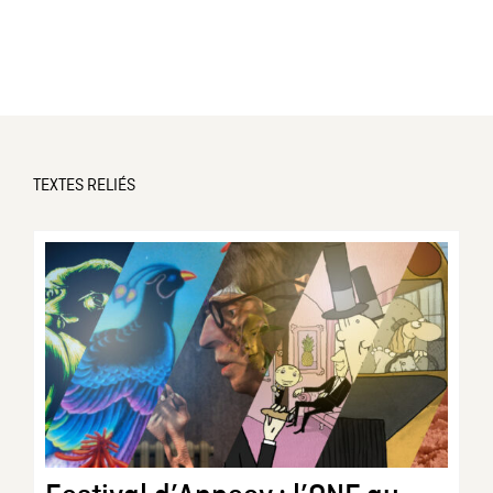
TEXTES RELIÉS