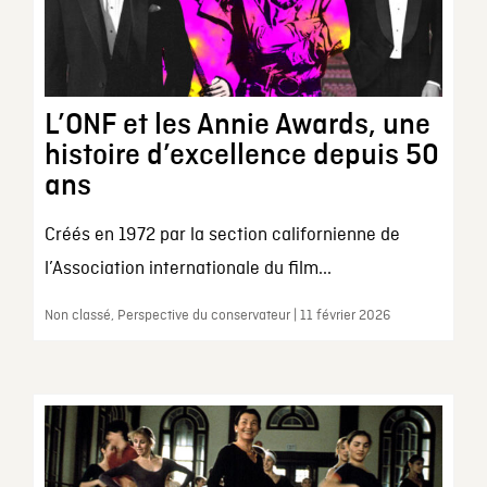
L’ONF et les Annie Awards, une
histoire d’excellence depuis 50
ans
Créés en 1972 par la section californienne de
l’Association internationale du film...
Non classé, Perspective du conservateur | 11 février 2026