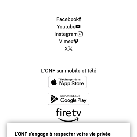
Facebook
Youtube
Instagram
Vimeo
X
L'ONF sur mobile et télé
L’ONF s’engage à respecter votre vie privée