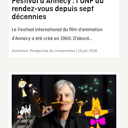
Festival d’Annecy : l’ONF au
rendez-vous depuis sept
décennies
Le Festival international du film d’animation
d’Annecy a été créé en 1960. D’abord...
Animation, Perspective du conservateur | 19 juin 2026