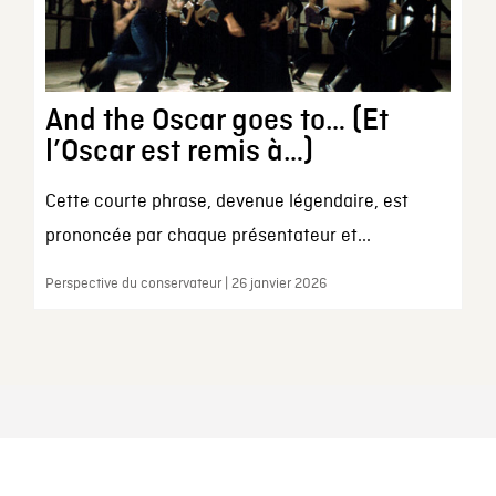
And the Oscar goes to… (Et
l’Oscar est remis à…)
Cette courte phrase, devenue légendaire, est
prononcée par chaque présentateur et...
Perspective du conservateur | 26 janvier 2026