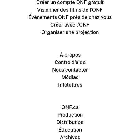
Créer un compte ONF gratuit
Visionner des films de l'ONF
Événements ONF près de chez vous
Créer avec l'ONF
Organiser une projection
À propos
Centre d'aide
Nous contacter
Médias
Infolettres
ONF.ca
Production
Distribution
Éducation
Archives