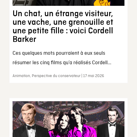
Un chat, un étrange visiteur,
une vache, une grenouille et
une petite fille : voici Cordell
Barker
Ces quelques mots pourraient à eux seuls
résumer les cinq films qu’a réalisés Cordell...
Animation, Perspective du conservateur | 17 mai 2026