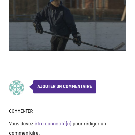
AJOUTER UN COMMENTAIRE
COMMENTER
Vous devez
être connecté(e)
pour rédiger un
commentaire.