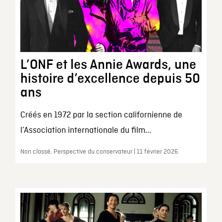
L’ONF et les Annie Awards, une
histoire d’excellence depuis 50
ans
Créés en 1972 par la section californienne de
l’Association internationale du film...
Non classé, Perspective du conservateur | 11 février 2026