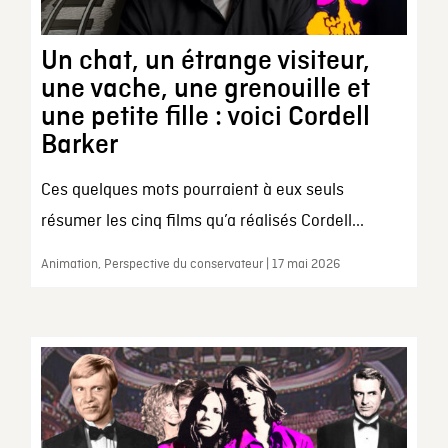
Un chat, un étrange visiteur,
une vache, une grenouille et
une petite fille : voici Cordell
Barker
Ces quelques mots pourraient à eux seuls
résumer les cinq films qu’a réalisés Cordell...
Animation, Perspective du conservateur | 17 mai 2026