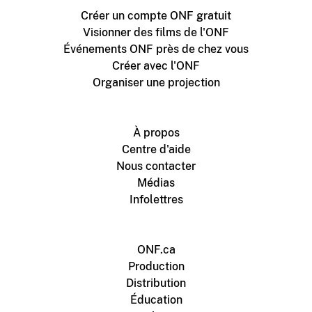
Créer un compte ONF gratuit
Visionner des films de l'ONF
Événements ONF près de chez vous
Créer avec l'ONF
Organiser une projection
À propos
Centre d'aide
Nous contacter
Médias
Infolettres
ONF.ca
Production
Distribution
Éducation