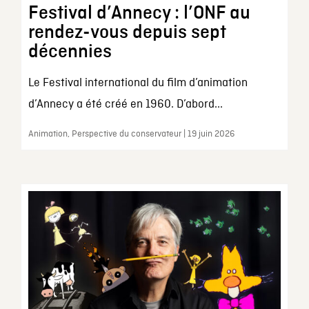
Festival d’Annecy : l’ONF au
rendez-vous depuis sept
décennies
Le Festival international du film d’animation
d’Annecy a été créé en 1960. D’abord...
Animation, Perspective du conservateur | 19 juin 2026