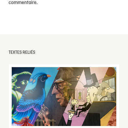
commentaire.
TEXTES RELIÉS