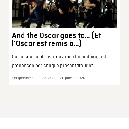
And the Oscar goes to… (Et
l’Oscar est remis à…)
Cette courte phrase, devenue légendaire, est
prononcée par chaque présentateur et...
Perspective du conservateur | 26 janvier 2026