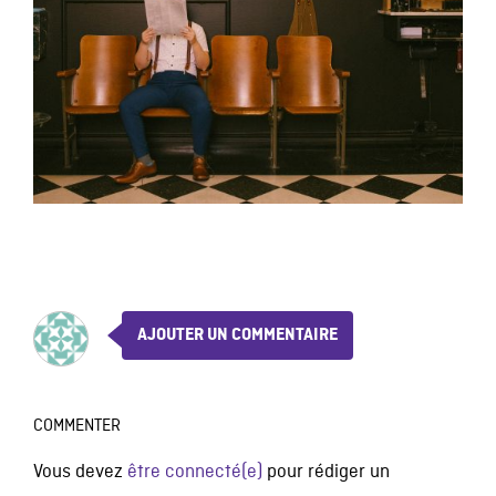
AJOUTER UN COMMENTAIRE
COMMENTER
Vous devez
être connecté(e)
pour rédiger un