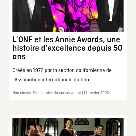
L’ONF et les Annie Awards, une
histoire d’excellence depuis 50
ans
Créés en 1972 par la section californienne de
l’Association internationale du film...
Non classé, Perspective du conservateur | 11 février 2026