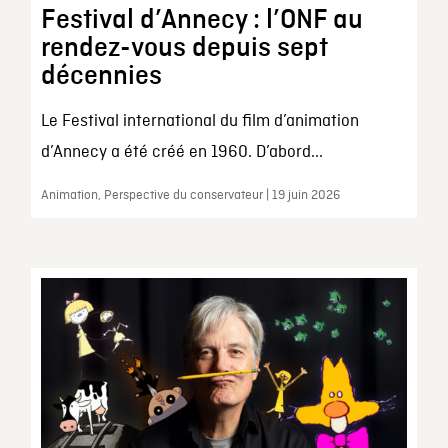
Festival d’Annecy : l’ONF au
rendez-vous depuis sept
décennies
Le Festival international du film d’animation
d’Annecy a été créé en 1960. D’abord...
Animation, Perspective du conservateur | 19 juin 2026