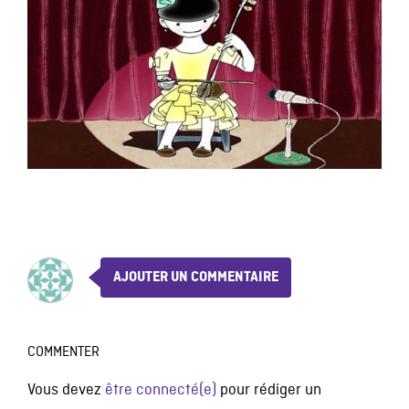
AJOUTER UN COMMENTAIRE
COMMENTER
Vous devez
être connecté(e)
pour rédiger un