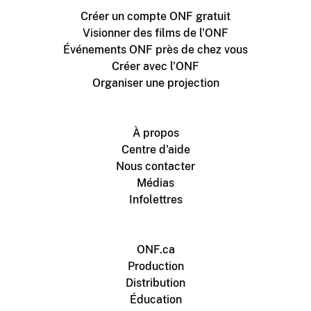
Créer un compte ONF gratuit
Visionner des films de l'ONF
Événements ONF près de chez vous
Créer avec l'ONF
Organiser une projection
À propos
Centre d'aide
Nous contacter
Médias
Infolettres
ONF.ca
Production
Distribution
Éducation