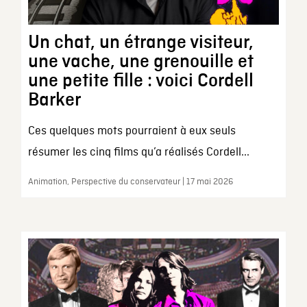
Un chat, un étrange visiteur,
une vache, une grenouille et
une petite fille : voici Cordell
Barker
Ces quelques mots pourraient à eux seuls
résumer les cinq films qu’a réalisés Cordell...
Animation, Perspective du conservateur | 17 mai 2026