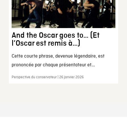
And the Oscar goes to… (Et
l’Oscar est remis à…)
Cette courte phrase, devenue légendaire, est
prononcée par chaque présentateur et...
Perspective du conservateur | 26 janvier 2026