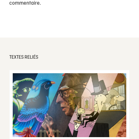
commentaire.
TEXTES RELIÉS