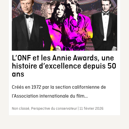
L’ONF et les Annie Awards, une
histoire d’excellence depuis 50
ans
Créés en 1972 par la section californienne de
l’Association internationale du film...
Non classé, Perspective du conservateur | 11 février 2026