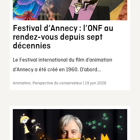
Festival d’Annecy : l’ONF au
rendez-vous depuis sept
décennies
Le Festival international du film d’animation
d’Annecy a été créé en 1960. D’abord...
Animation, Perspective du conservateur | 19 juin 2026