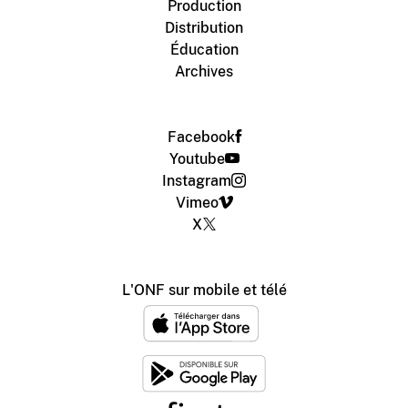
Production
Distribution
Éducation
Archives
Facebook
Youtube
Instagram
Vimeo
X
L'ONF sur mobile et télé