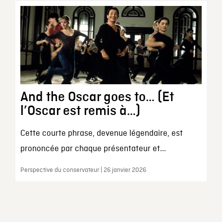
And the Oscar goes to… (Et
l’Oscar est remis à…)
Cette courte phrase, devenue légendaire, est
prononcée par chaque présentateur et...
Perspective du conservateur | 26 janvier 2026