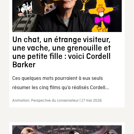
Un chat, un étrange visiteur,
une vache, une grenouille et
une petite fille : voici Cordell
Barker
Ces quelques mots pourraient à eux seuls
résumer les cinq films qu’a réalisés Cordell...
Animation, Perspective du conservateur | 17 mai 2026