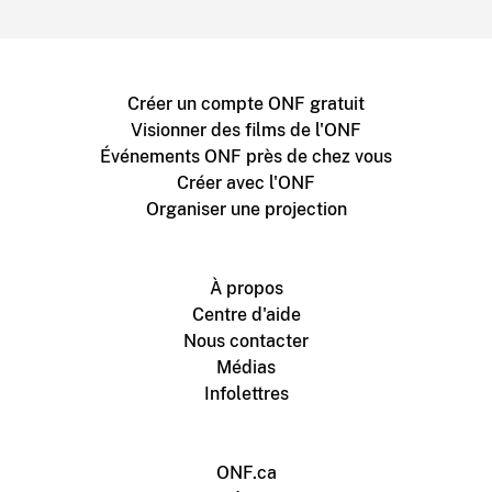
Créer un compte ONF gratuit
Visionner des films de l'ONF
Événements ONF près de chez vous
Créer avec l'ONF
Organiser une projection
À propos
Centre d'aide
Nous contacter
Médias
Infolettres
ONF.ca