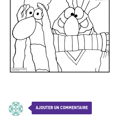
AJOUTER UN COMMENTAIRE