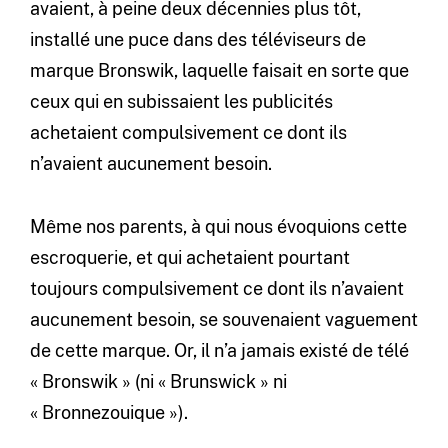
avaient, à peine deux décennies plus tôt,
installé une puce dans des téléviseurs de
marque Bronswik, laquelle faisait en sorte que
ceux qui en subissaient les publicités
achetaient compulsivement ce dont ils
n’avaient aucunement besoin.
Même nos parents, à qui nous évoquions cette
escroquerie, et qui achetaient pourtant
toujours compulsivement ce dont ils n’avaient
aucunement besoin, se souvenaient vaguement
de cette marque. Or, il n’a jamais existé de télé
« Bronswik » (ni « Brunswick » ni
« Bronnezouique »).