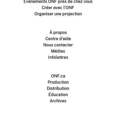
Événements ONF près de chez vous
Créer avec l'ONF
Organiser une projection
À propos
Centre d'aide
Nous contacter
Médias
Infolettres
ONF.ca
Production
Distribution
Éducation
Archives