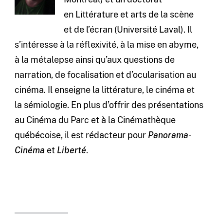
en Littérature et arts de la scène
et de l’écran (Université Laval). Il
s’intéresse à la réflexivité, à la mise en abyme,
à la métalepse ainsi qu’aux questions de
narration, de focalisation et d’ocularisation au
cinéma. Il enseigne la littérature, le cinéma et
la sémiologie. En plus d’offrir des présentations
au Cinéma du Parc et à la Cinémathèque
québécoise, il est rédacteur pour
Panorama-
Cinéma
et
Liberté
.