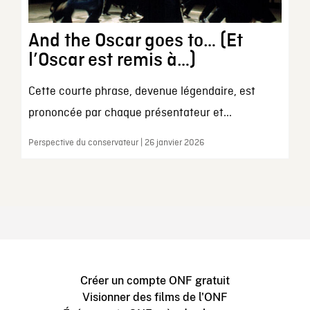
And the Oscar goes to… (Et
l’Oscar est remis à…)
Cette courte phrase, devenue légendaire, est
prononcée par chaque présentateur et...
Perspective du conservateur | 26 janvier 2026
Créer un compte ONF gratuit
Visionner des films de l'ONF