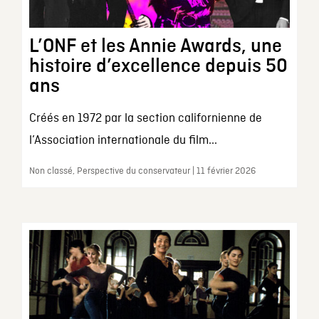
L’ONF et les Annie Awards, une
histoire d’excellence depuis 50
ans
Créés en 1972 par la section californienne de
l’Association internationale du film...
Non classé, Perspective du conservateur | 11 février 2026