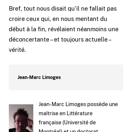
Bref, tout nous disait qu’il ne fallait pas
croire ceux qui, en nous mentant du
début à la fin, révélaient néanmoins une
déconcertante – et toujours actuelle –
vérité.
Jean-Marc Limoges
Jean-Marc Limoges possède une
maîtrise en Littérature
française (Université de
Montréal) et un doctorat