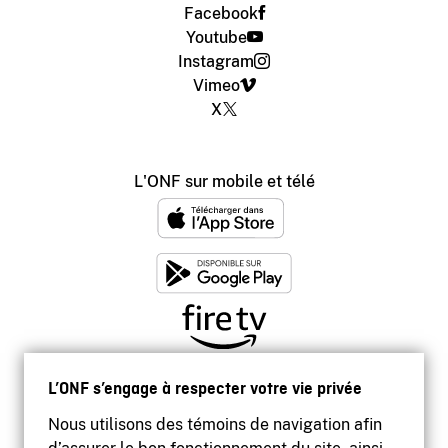
Facebook
Youtube
Instagram
Vimeo
X
L'ONF sur mobile et télé
L’ONF s’engage à respecter votre vie privée
Nous utilisons des témoins de navigation afin