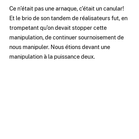
Ce n’était pas une arnaque, c’était un canular!
Et le brio de son tandem de réalisateurs fut, en
trompetant qu’on devait stopper cette
manipulation, de continuer sournoisement de
nous manipuler. Nous étions devant une
manipulation à la puissance deux.