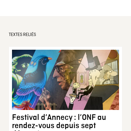
TEXTES RELIÉS
Festival d’Annecy : l’ONF au
rendez-vous depuis sept