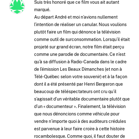
Suis très honoré que ce film vous ait autant
marqué.
Au départ André et moi n’avions nullement
l’intention de réaliser un canular. Nous voulions
plutôt faire un film qui dénonce la télévision
comme outil de surconsommation. Lorsqu’il était
projeté sur grand écran, notre film était perçu
comme une parodie de documentaire. Ce n’est
qu’à sa diffusion à Radio-Canada dans le cadre
de l’émission Les Beaux Dimanches (et non à
Télé-Québec selon votre souvenir) et à la façon
dont il a été présenté par Henri Bergeron que
beaucoup de téléspectateurs ont cru qu’il
s’agissait d’un véritable documentaire plutôt que
d’un « documenteur ». Finalement, la télévision
que nous dénoncions comme véhicule pour
vendre n’importe quoi à des auditeurs crédules
est parvenue à leur faire croire à cette histoire
rocambolesque. Comme quoi, il faut douter de