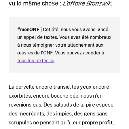
vu la même chose :
.
L’affaire Bronswik
#monONF
| Cet été, nous vous avons lancé
un appel de textes. Vous avez été nombreux
à nous témoigner votre attachement aux
œuvres de l’ONF. Vous pouvez accéder à
tous les textes ici
.
La cervelle encore transie, les yeux encore
exorbités, encore bouche bée, nous n’en
revenions pas. Des salauds de la pire espèce,
des mécréants, des impies, des gens sans
scrupules ne pensant qu’à leur propre profit,