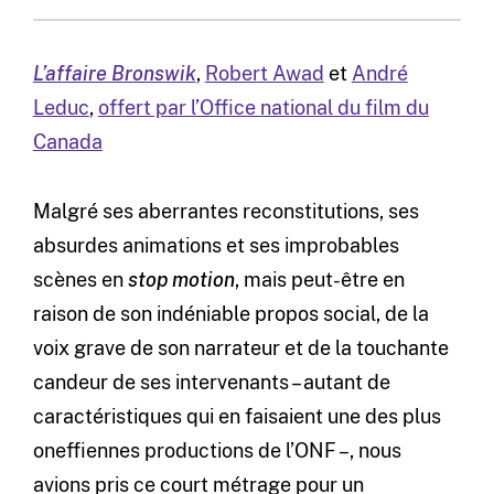
L’affaire Bronswik
,
Robert Awad
et
André
Leduc
,
offert par l’Office national du film du
Canada
Malgré ses aberrantes reconstitutions, ses
absurdes animations et ses improbables
scènes en
stop motion
, mais peut-être en
raison de son indéniable propos social, de la
voix grave de son narrateur et de la touchante
candeur de ses intervenants – autant de
caractéristiques qui en faisaient une des plus
oneffiennes productions de l’ONF –, nous
avions pris ce court métrage pour un