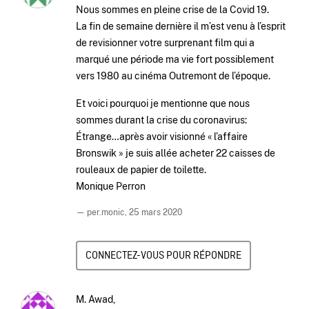
Nous sommes en pleine crise de la Covid 19.
La fin de semaine dernière il m’est venu à l’esprit
de revisionner votre surprenant film qui a
marqué une période ma vie fort possiblement
vers 1980 au cinéma Outremont de l’époque.
Et voici pourquoi je mentionne que nous
sommes durant la crise du coronavirus:
Étrange…après avoir visionné « l’affaire
Bronswik » je suis allée acheter 22 caisses de
rouleaux de papier de toilette.
Monique Perron
— per.monic,
25 mars 2020
CONNECTEZ-VOUS POUR RÉPONDRE
M. Awad,