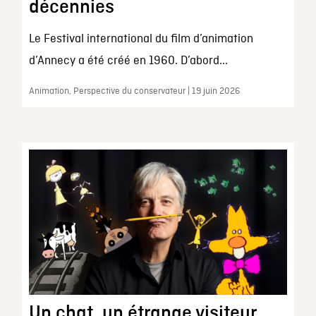
décennies
Le Festival international du film d’animation
d’Annecy a été créé en 1960. D’abord...
Animation, Perspective du conservateur | 19 juin 2026
Un chat, un étrange visiteur,