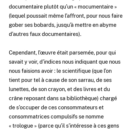
documentaire plutôt qu’un « mocumentaire »
(lequel poussait même l’affront, pour nous faire
gober ses bobards, jusqu’à mettre en abyme
d’autres faux documentaires).
Cependant, l’œuvre était parsemée, pour qui
savait y voir, d’indices nous indiquant que nous
nous faisions avoir : le scientifique (que l’on
tient pour tel à cause de son sarrau, de ses
lunettes, de son crayon, et des livres et du
crâne reposant dans sa bibliothèque) chargé
de s’occuper de ces consommateurs et
consommatrices compulsifs se nomme
« trologue » (parce qu’il s’intéresse à ces gens