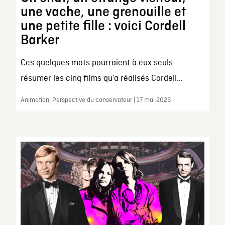
une vache, une grenouille et
une petite fille : voici Cordell
Barker
Ces quelques mots pourraient à eux seuls
résumer les cinq films qu’a réalisés Cordell...
Animation, Perspective du conservateur | 17 mai 2026