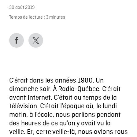
30 août 2019
Temps de lecture :
3
minutes
C’était dans les années 1980. Un
dimanche soir. À Radio-Québec. C’était
avant Internet. C’était au temps de la
télévision. C’était l’époque où, le lundi
matin, à l’école, nous parlions pendant
des heures de ce qu’on y avait vu la
veille. Et, cette veille-là, nous avions tous