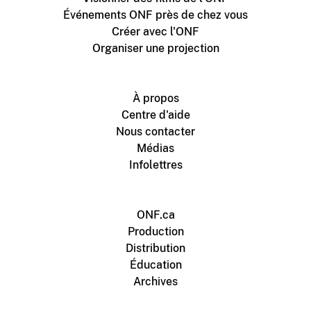
Événements ONF près de chez vous
Créer avec l'ONF
Organiser une projection
À propos
Centre d'aide
Nous contacter
Médias
Infolettres
ONF.ca
Production
Distribution
Éducation
Archives