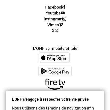
Facebook
Youtube
Instagram
Vimeo
X
L'ONF sur mobile et télé
L’ONF s’engage à respecter votre vie privée
Nous utilisons des témoins de navigation afin