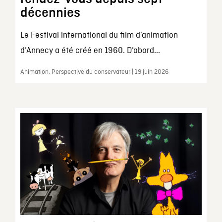
décennies
Le Festival international du film d’animation
d’Annecy a été créé en 1960. D’abord...
Animation, Perspective du conservateur | 19 juin 2026