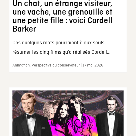
Un chat, un étrange visiteur,
une vache, une grenouille et
une petite fille : voici Cordell
Barker
Ces quelques mots pourraient à eux seuls
résumer les cinq films qu’a réalisés Cordell...
Animation, Perspective du conservateur | 17 mai 2026