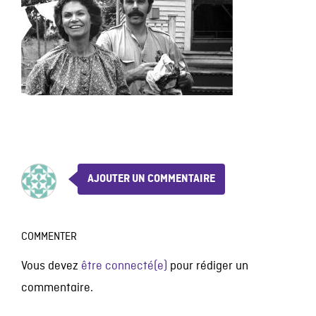
AJOUTER UN COMMENTAIRE
COMMENTER
Vous devez
être connecté(e)
pour rédiger un
commentaire.