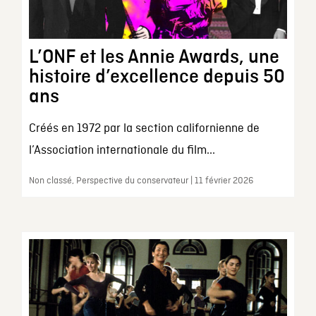
L’ONF et les Annie Awards, une
histoire d’excellence depuis 50
ans
Créés en 1972 par la section californienne de
l’Association internationale du film...
Non classé, Perspective du conservateur | 11 février 2026