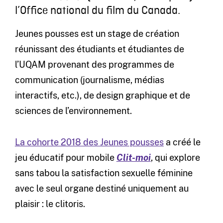
l’Office national du film du Canada.
Jeunes pousses est un stage de création
réunissant des étudiants et étudiantes de
l’UQAM provenant des programmes de
communication (journalisme, médias
interactifs, etc.), de design graphique et de
sciences de l’environnement.
La cohorte 2018 des Jeunes pousses
a créé le
jeu éducatif pour mobile
Clit-moi
, qui explore
sans tabou la satisfaction sexuelle féminine
avec le seul organe destiné uniquement au
plaisir : le clitoris.