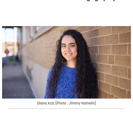
Diana Aziz (Photo : Jimmy Hamelin)