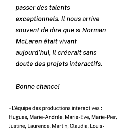
passer des talents
exceptionnels. Il nous arrive
souvent de dire que si Norman
McLaren était vivant
aujourd’hui, il créerait sans
doute des projets interactifs.
Bonne chance!
– L’équipe des productions interactives :
Hugues, Marie-Andrée, Marie-Eve, Marie-Pier,
Justine, Laurence, Martin, Claudia, Louis-