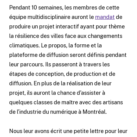
Pendant 10 semaines, les membres de cette
équipe multidisciplinaire auront le
mandat
de
produire un projet interactif ayant pour thème
la résilience des villes face aux changements
climatiques. Le propos, la forme et la
plateforme de diffusion seront définis pendant
leur parcours. Ils passeront à travers les
étapes de conception, de production et de
diffusion. En plus de la réalisation de leur
projet, ils auront la chance d’assister à
quelques classes de maître avec des artisans
de l’industrie du numérique à Montréal.
Nous leur avons écrit une petite lettre pour leur