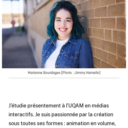
Marianne Bourdages (Photo : Jimmy Hamelin)
J’étudie présentement à l’UQAM en médias
interactifs. Je suis passionnée par la création
sous toutes ses formes : animation en volume,