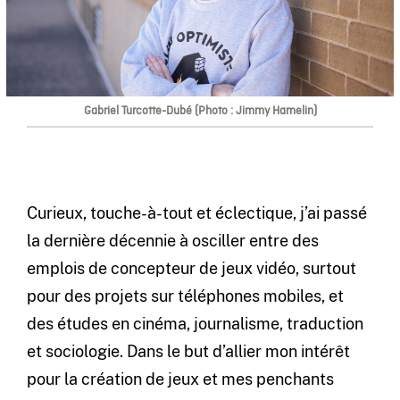
Gabriel Turcotte-Dubé (Photo : Jimmy Hamelin)
Curieux, touche-à-tout et éclectique, j’ai passé
la dernière décennie à osciller entre des
emplois de concepteur de jeux vidéo, surtout
pour des projets sur téléphones mobiles, et
des études en cinéma, journalisme, traduction
et sociologie. Dans le but d’allier mon intérêt
pour la création de jeux et mes penchants