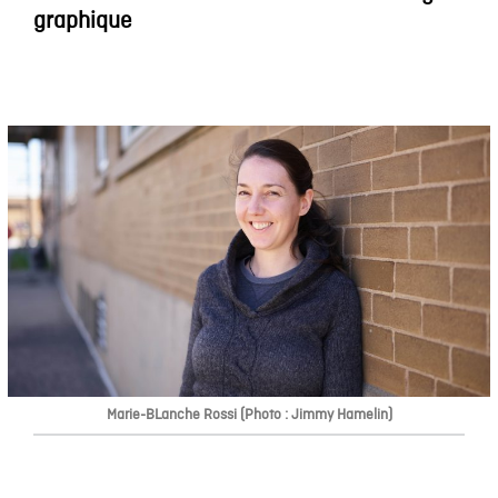
graphique
Marie-BLanche Rossi (Photo : Jimmy Hamelin)