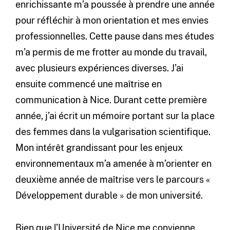
enrichissante m’a poussée à prendre une année
pour réfléchir à mon orientation et mes envies
professionnelles. Cette pause dans mes études
m’a permis de me frotter au monde du travail,
avec plusieurs expériences diverses. J’ai
ensuite commencé une maîtrise en
communication à Nice. Durant cette première
année, j’ai écrit un mémoire portant sur la place
des femmes dans la vulgarisation scientifique.
Mon intérêt grandissant pour les enjeux
environnementaux m’a amenée à m’orienter en
deuxième année de maîtrise vers le parcours «
Développement durable » de mon université.
Bien que l’Université de Nice me convienne