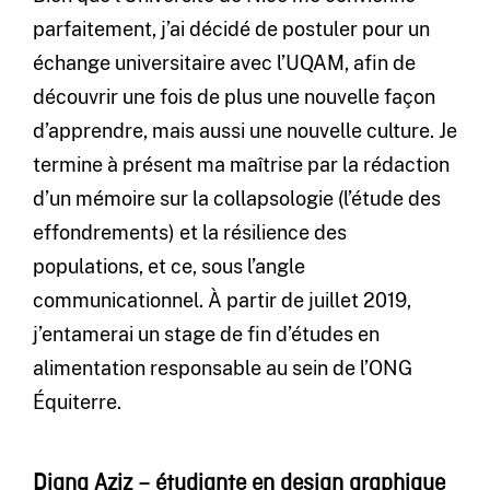
parfaitement, j’ai décidé de postuler pour un
échange universitaire avec l’UQAM, afin de
découvrir une fois de plus une nouvelle façon
d’apprendre, mais aussi une nouvelle culture. Je
termine à présent ma maîtrise par la rédaction
d’un mémoire sur la collapsologie (l’étude des
effondrements) et la résilience des
populations, et ce, sous l’angle
communicationnel. À partir de juillet 2019,
j’entamerai un stage de fin d’études en
alimentation responsable au sein de l’ONG
Équiterre.
Diana Aziz – étudiante en design graphique