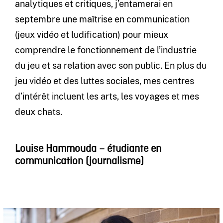
analytiques et critiques, j’entamerai en
septembre une maîtrise en communication
(jeux vidéo et ludification) pour mieux
comprendre le fonctionnement de l’industrie
du jeu et sa relation avec son public. En plus du
jeu vidéo et des luttes sociales, mes centres
d’intérêt incluent les arts, les voyages et mes
deux chats.
Louise Hammouda – étudiante en
communication (journalisme)