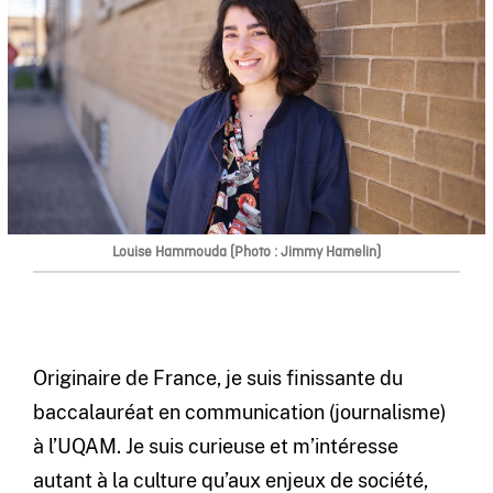
Louise Hammouda (Photo : Jimmy Hamelin)
Originaire de France, je suis finissante du
baccalauréat en communication (journalisme)
à l’UQAM. Je suis curieuse et m’intéresse
autant à la culture qu’aux enjeux de société,