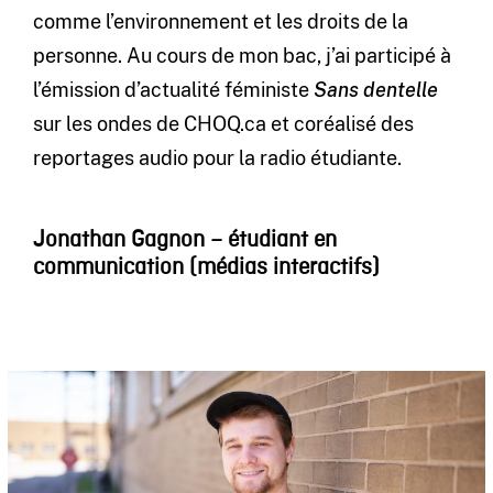
comme l’environnement et les droits de la
personne. Au cours de mon bac, j’ai participé à
l’émission d’actualité féministe
Sans dentelle
sur les ondes de CHOQ.ca et coréalisé des
reportages audio pour la radio étudiante.
Jonathan Gagnon – étudiant en
communication (médias interactifs)