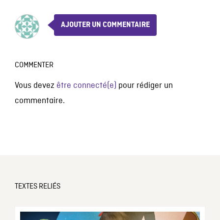
AJOUTER UN COMMENTAIRE
COMMENTER
Vous devez
être connecté(e)
pour rédiger un
commentaire.
TEXTES RELIÉS