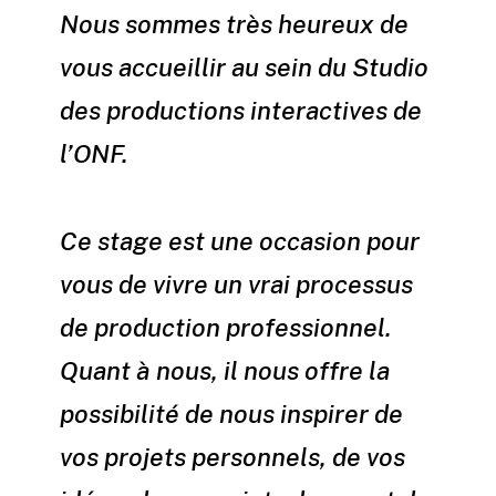
Nous sommes très heureux de
vous accueillir au sein du Studio
des productions interactives de
l’ONF.
Ce stage est une occasion pour
vous de vivre un vrai processus
de production professionnel.
Quant à nous, il nous offre la
possibilité de nous inspirer de
vos projets personnels, de vos