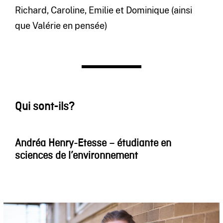
Richard, Caroline, Emilie et Dominique (ainsi
que Valérie en pensée)
Qui sont-ils?
Andréa Henry-Etesse – étudiante en
sciences de l’environnement