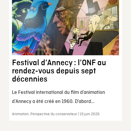
Festival d’Annecy : l’ONF au
rendez-vous depuis sept
décennies
Le Festival international du film d’animation
d’Annecy a été créé en 1960. D’abord...
Animation, Perspective du conservateur | 19 juin 2026