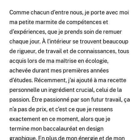
Comme chacun d’entre nous, je porte avec moi
ma petite marmite de compétences et
d’expériences, que je prends soin de remuer
chaque jour. À l’intérieur se trouvent beaucoup
de rigueur, de travail et de connaissances, tous
acquis lors de ma maîtrise en écologie,
achevée durant mes premières années
d’études. Récemment, j’ai ajouté à ma recette
personnelle un ingrédient crucial, celui de la
passion. Être passionné par son futur travail, ça
n’a pas de prix, et c’est ce que je ressens
exactement en ce moment, alors que je
termine mon baccalauréat en design
graphique. En plus de mon énergie et de mon