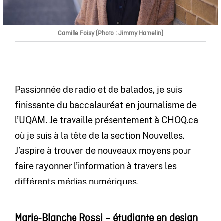
Camille Foisy (Photo : Jimmy Hamelin)
Passionnée de radio et de balados, je suis
finissante du baccalauréat en journalisme de
l’UQAM. Je travaille présentement à CHOQ.ca
où je suis à la tête de la section Nouvelles.
J’aspire à trouver de nouveaux moyens pour
faire rayonner l’information à travers les
différents médias numériques.
Marie-Blanche Rossi – étudiante en design