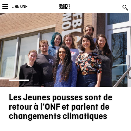
LIRE ONF
Les Jeunes pousses sont de
retour à l’ONF et parlent de
changements climatiques