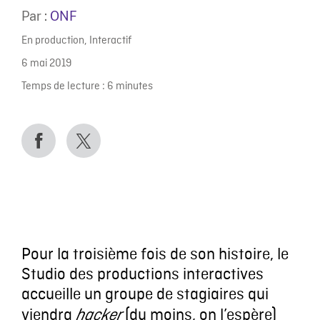
Par :
ONF
En production
,
Interactif
6 mai 2019
Temps de lecture :
6
minutes
Pour la troisième fois de son histoire, le
Studio des productions interactives
accueille un groupe de stagiaires qui
viendra
(du moins, on l’espère)
hacker