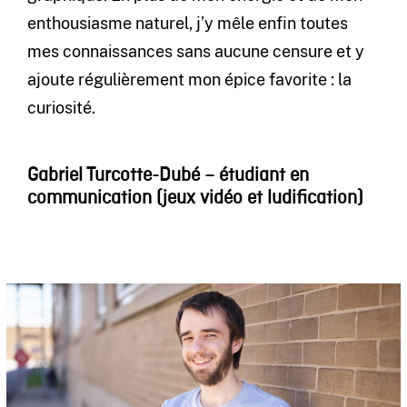
enthousiasme naturel, j’y mêle enfin toutes
mes connaissances sans aucune censure et y
ajoute régulièrement mon épice favorite : la
curiosité.
Gabriel Turcotte-Dubé – étudiant en
communication (jeux vidéo et ludification)