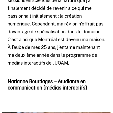
sessions en sciences de la nature que j’ai
finalement décidé de revenir à ce qui me
passionnait initialement : la création
numérique. Cependant, ma région n’offrait pas
davantage de spécialisation dans le domaine.
C’est ainsi que Montréal est devenu ma maison.
À l’aube de mes 25 ans, j’entame maintenant
ma deuxième année dans le programme de
médias interactifs de l’UQAM.
Marianne Bourdages – étudiante en
communication (médias interactifs)