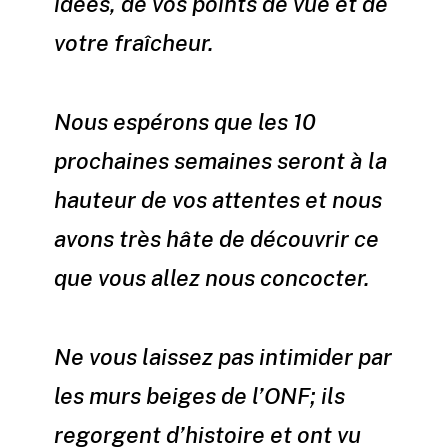
idées, de vos points de vue et de
votre fraîcheur.
Nous espérons que les 10
prochaines semaines seront à la
hauteur de vos attentes et nous
avons très hâte de découvrir ce
que vous allez nous concocter.
Ne vous laissez pas intimider par
les murs beiges de l’ONF; ils
regorgent d’histoire et ont vu