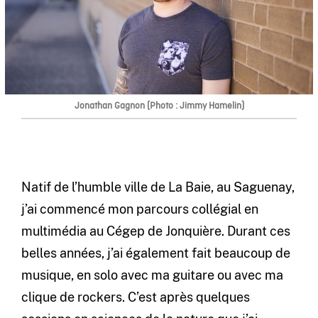
Jonathan Gagnon (Photo : Jimmy Hamelin)
Natif de l’humble ville de La Baie, au Saguenay,
j’ai commencé mon parcours collégial en
multimédia au Cégep de Jonquière. Durant ces
belles années, j’ai également fait beaucoup de
musique, en solo avec ma guitare ou avec ma
clique de rockers. C’est après quelques