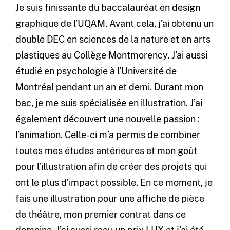
Je suis finissante du baccalauréat en design
graphique de l’UQAM. Avant cela, j’ai obtenu un
double DEC en sciences de la nature et en arts
plastiques au Collège Montmorency. J’ai aussi
étudié en psychologie à l’Université de
Montréal pendant un an et demi. Durant mon
bac, je me suis spécialisée en illustration. J’ai
également découvert une nouvelle passion :
l’animation. Celle-ci m’a permis de combiner
toutes mes études antérieures et mon goût
pour l’illustration afin de créer des projets qui
ont le plus d’impact possible. En ce moment, je
fais une illustration pour une affiche de pièce
de théâtre, mon premier contrat dans ce