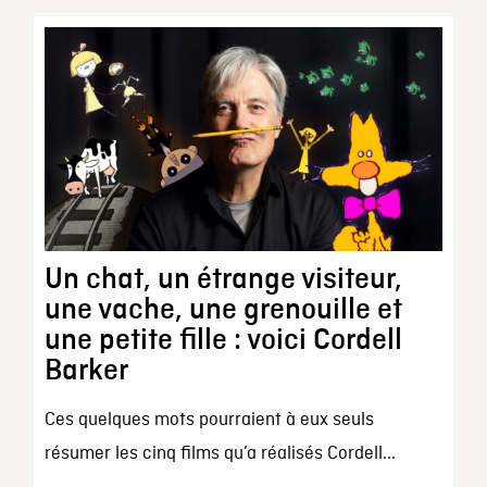
Un chat, un étrange visiteur,
une vache, une grenouille et
une petite fille : voici Cordell
Barker
Ces quelques mots pourraient à eux seuls
résumer les cinq films qu’a réalisés Cordell...