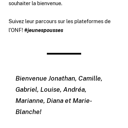
souhaiter la bienvenue.
Suivez leur parcours sur les plateformes de
l’ONF!
#jeunespousses
Bienvenue Jonathan, Camille,
Gabriel, Louise, Andréa,
Marianne, Diana et Marie-
Blanche!