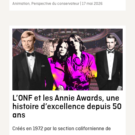
Animation, Perspective du conservateur | 17 mai 2026
L’ONF et les Annie Awards, une
histoire d’excellence depuis 50
ans
Créés en 1972 par la section californienne de