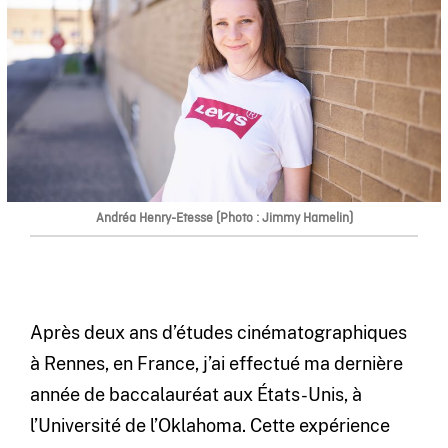
Andréa Henry-Etesse (Photo : Jimmy Hamelin)
Après deux ans d’études cinématographiques
à Rennes, en France, j’ai effectué ma dernière
année de baccalauréat aux États-Unis, à
l’Université de l’Oklahoma. Cette expérience