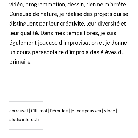
vidéo, programmation, dessin, rien ne m’arrête !
Curieuse de nature, je réalise des projets qui se
distinguent par leur créativité, leur diversité et
leur qualité. Dans mes temps libres, je suis
également joueuse d’improvisation et je donne
un cours parascolaire d’impro à des élèves du
primaire.
carrousel
|
Clit-moi
|
Déroutes
|
jeunes pousses
|
stage
|
studio interactif