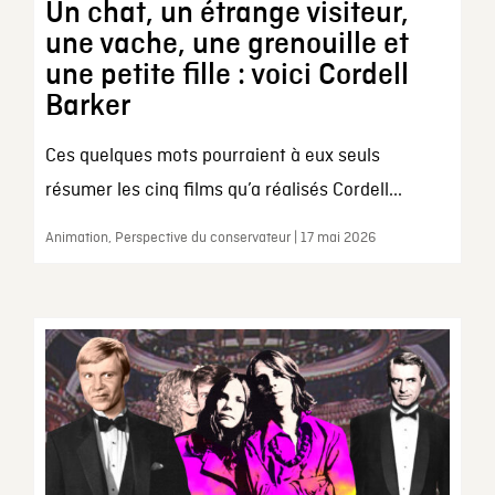
Un chat, un étrange visiteur,
une vache, une grenouille et
une petite fille : voici Cordell
Barker
Ces quelques mots pourraient à eux seuls
résumer les cinq films qu’a réalisés Cordell...
Animation, Perspective du conservateur | 17 mai 2026