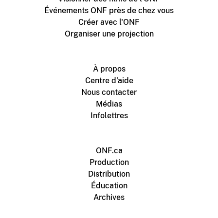
Événements ONF près de chez vous
Créer avec l'ONF
Organiser une projection
À propos
Centre d'aide
Nous contacter
Médias
Infolettres
ONF.ca
Production
Distribution
Éducation
Archives