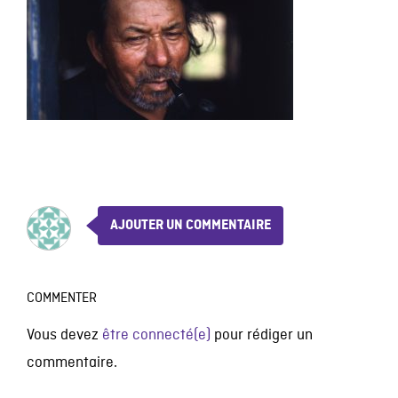
AJOUTER UN COMMENTAIRE
COMMENTER
Vous devez
être connecté(e)
pour rédiger un
commentaire.