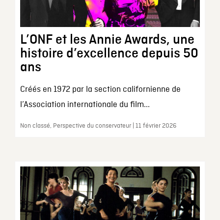
L’ONF et les Annie Awards, une
histoire d’excellence depuis 50
ans
Créés en 1972 par la section californienne de
l’Association internationale du film...
Non classé, Perspective du conservateur | 11 février 2026