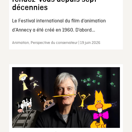
décennies
Le Festival international du film d’animation
d’Annecy a été créé en 1960. D’abord...
Animation, Perspective du conservateur | 19 juin 2026