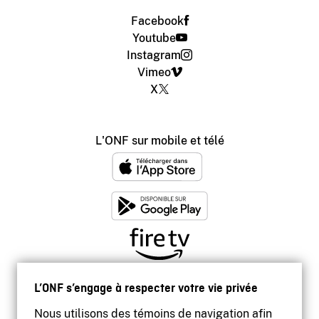
Facebook
Youtube
Instagram
Vimeo
X
L'ONF sur mobile et télé
L’ONF s’engage à respecter votre vie privée
Nous utilisons des témoins de navigation afin