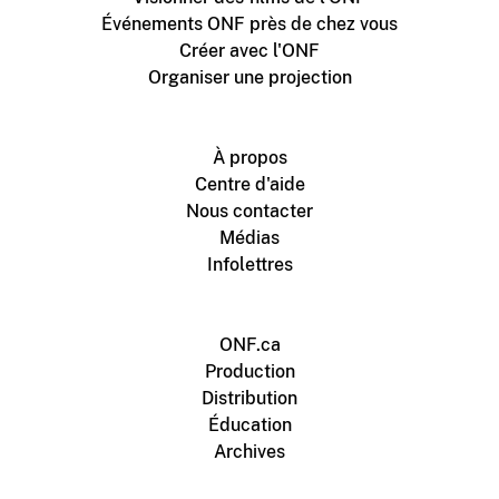
Événements ONF près de chez vous
Créer avec l'ONF
Organiser une projection
À propos
Centre d'aide
Nous contacter
Médias
Infolettres
ONF.ca
Production
Distribution
Éducation
Archives