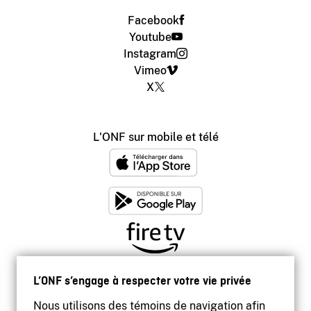
Facebook
Youtube
Instagram
Vimeo
X
L'ONF sur mobile et télé
L’ONF s’engage à respecter votre vie privée
Nous utilisons des témoins de navigation afin