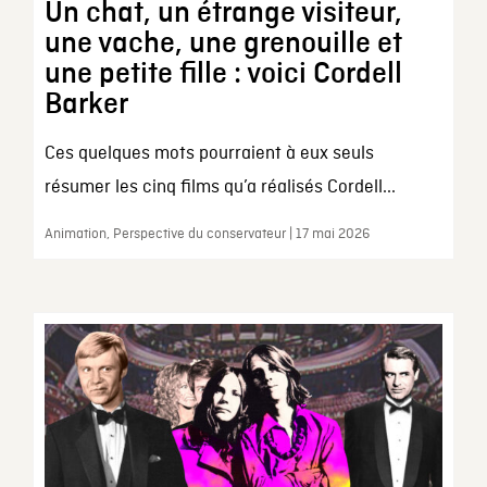
Un chat, un étrange visiteur,
une vache, une grenouille et
une petite fille : voici Cordell
Barker
Ces quelques mots pourraient à eux seuls
résumer les cinq films qu’a réalisés Cordell...
Animation, Perspective du conservateur | 17 mai 2026