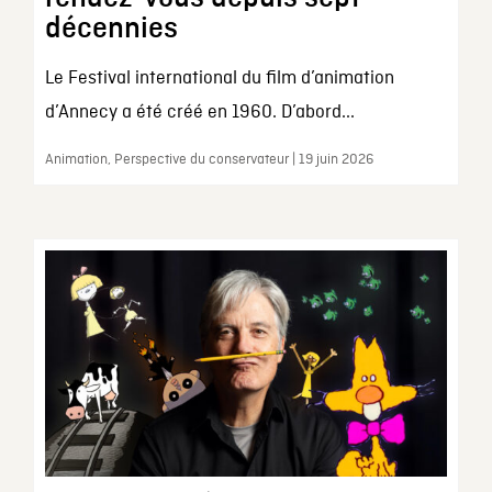
décennies
Le Festival international du film d’animation
d’Annecy a été créé en 1960. D’abord...
Animation, Perspective du conservateur | 19 juin 2026