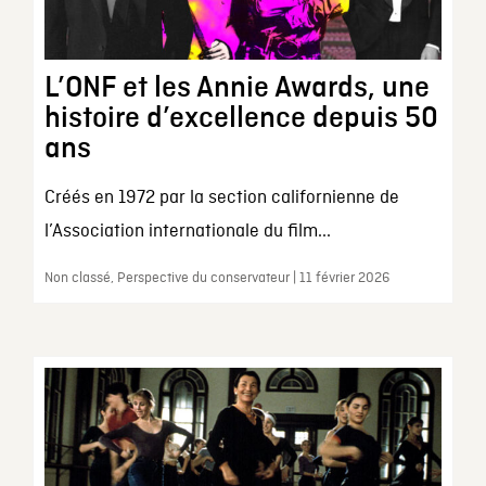
L’ONF et les Annie Awards, une
histoire d’excellence depuis 50
ans
Créés en 1972 par la section californienne de
l’Association internationale du film...
Non classé, Perspective du conservateur | 11 février 2026