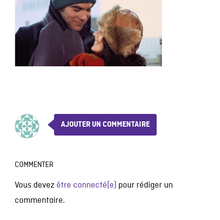
AJOUTER UN COMMENTAIRE
COMMENTER
Vous devez
être connecté(e)
pour rédiger un
commentaire.