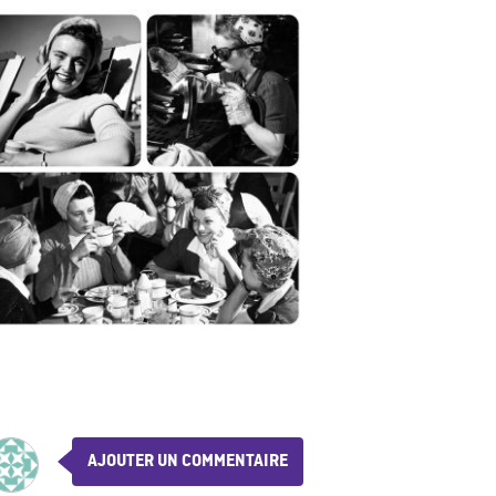
AJOUTER UN COMMENTAIRE