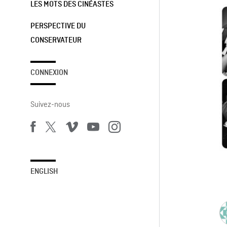
LES MOTS DES CINÉASTES
PERSPECTIVE DU
CONSERVATEUR
CONNEXION
Suivez-nous
ENGLISH