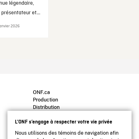
nue légendaire,
présentateur et...
janvier 2026
ONF.ca
Production
Distribution
Éducation
L’ONF s’engage à respecter votre vie privée
Archives
Nous utilisons des témoins de navigation afin