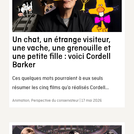
Un chat, un étrange visiteur,
une vache, une grenouille et
une petite fille : voici Cordell
Barker
Ces quelques mots pourraient à eux seuls
résumer les cinq films qu’a réalisés Cordell...
Animation, Perspective du conservateur | 17 mai 2026