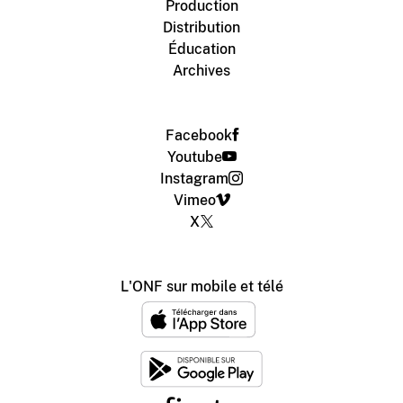
Production
Distribution
Éducation
Archives
Facebook
Youtube
Instagram
Vimeo
X
L'ONF sur mobile et télé