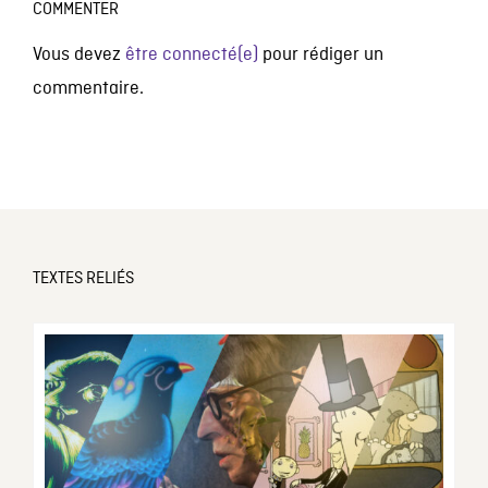
COMMENTER
Vous devez
être connecté(e)
pour rédiger un
commentaire.
TEXTES RELIÉS