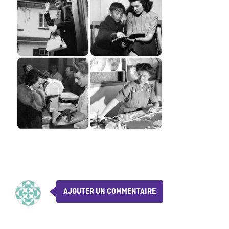
AJOUTER UN COMMENTAIRE