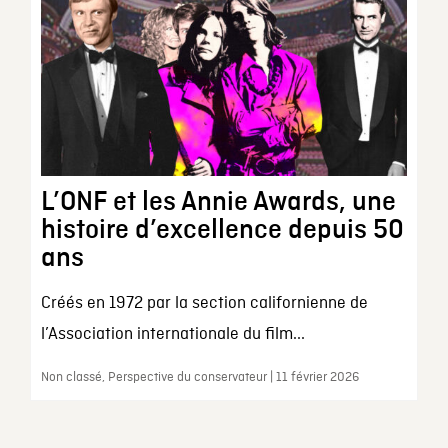
L’ONF et les Annie Awards, une
histoire d’excellence depuis 50
ans
Créés en 1972 par la section californienne de
l’Association internationale du film...
Non classé, Perspective du conservateur | 11 février 2026