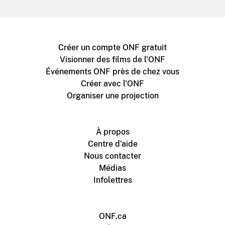
Créer un compte ONF gratuit
Visionner des films de l'ONF
Événements ONF près de chez vous
Créer avec l'ONF
Organiser une projection
À propos
Centre d'aide
Nous contacter
Médias
Infolettres
ONF.ca