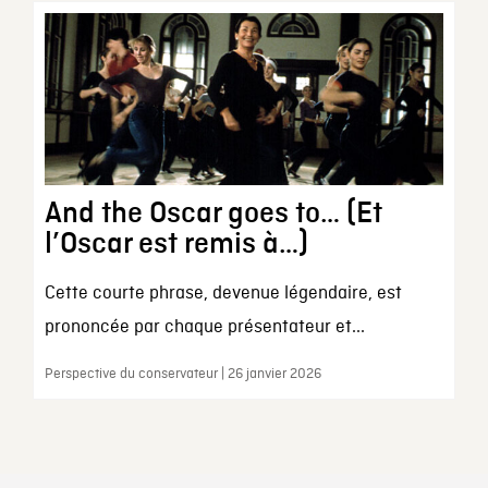
And the Oscar goes to… (Et
l’Oscar est remis à…)
Cette courte phrase, devenue légendaire, est
prononcée par chaque présentateur et...
Perspective du conservateur | 26 janvier 2026