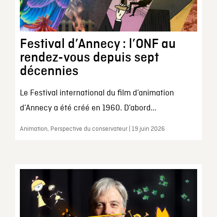
Festival d’Annecy : l’ONF au
rendez-vous depuis sept
décennies
Le Festival international du film d’animation
d’Annecy a été créé en 1960. D’abord...
Animation, Perspective du conservateur | 19 juin 2026