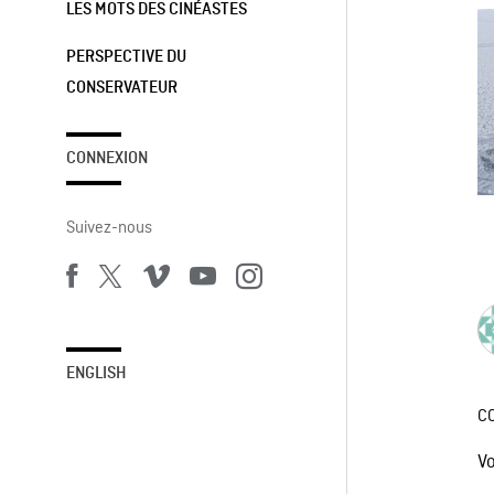
LES MOTS DES CINÉASTES
PERSPECTIVE DU
CONSERVATEUR
CONNEXION
Suivez-nous
ENGLISH
C
V