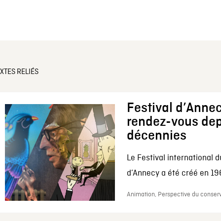
XTES RELIÉS
Festival d’Annec
rendez-vous dep
décennies
Le Festival international d
d’Annecy a été créé en 196
Animation, Perspective du conserv