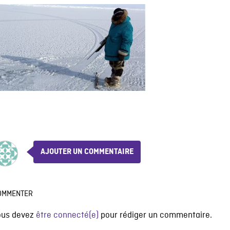
AJOUTER UN COMMENTAIRE
OMMENTER
ous devez
être connecté(e)
pour rédiger un commentaire.