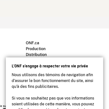
ONF.ca
Production
Distribution
Éducation
L’ONF s’engage à respecter votre vie privée
Archives
Nous utilisons des témoins de navigation afin
d’assurer le bon fonctionnement du site, ainsi
qu’à des fins publicitaires.
Si vous ne souhaitez pas que vos informations
soient utilisées de cette manière, vous pouvez