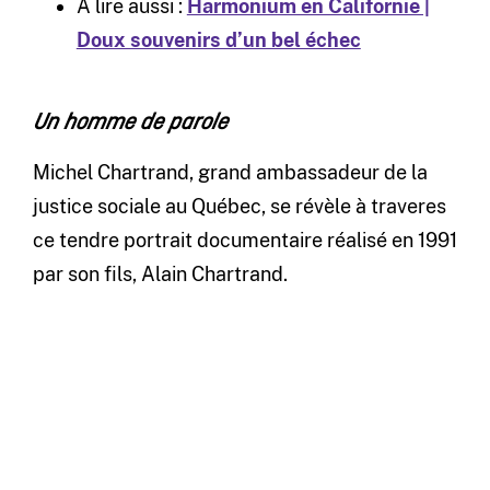
À lire aussi :
Harmonium en Californie |
Doux souvenirs d’un bel échec
Un homme de parole
Michel Chartrand, grand ambassadeur de la
justice sociale au Québec, se révèle à traveres
ce tendre portrait documentaire réalisé en 1991
par son fils, Alain Chartrand.