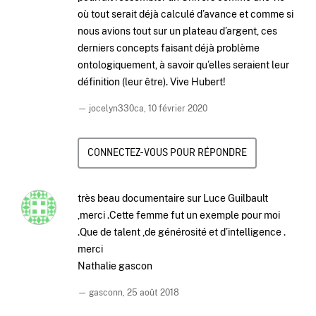
où tout serait déjà calculé d’avance et comme si
nous avions tout sur un plateau d’argent, ces
derniers concepts faisant déjà problème
ontologiquement, à savoir qu’elles seraient leur
définition (leur être). Vive Hubert!
— jocelyn330ca,
10 février 2020
CONNECTEZ-VOUS POUR RÉPONDRE
très beau documentaire sur Luce Guilbault
,merci .Cette femme fut un exemple pour moi
.Que de talent ,de générosité et d’intelligence .
merci
Nathalie gascon
— gasconn,
25 août 2018