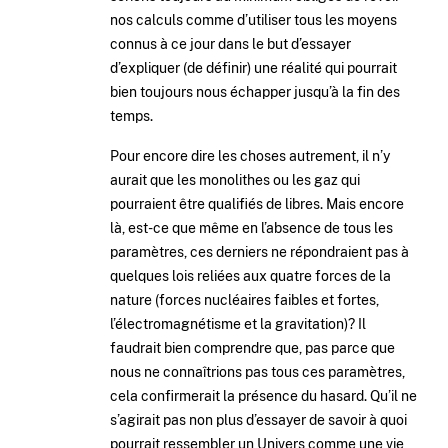
nos calculs comme d’utiliser tous les moyens
connus à ce jour dans le but d’essayer
d’expliquer (de définir) une réalité qui pourrait
bien toujours nous échapper jusqu’à la fin des
temps.
Pour encore dire les choses autrement, il n’y
aurait que les monolithes ou les gaz qui
pourraient être qualifiés de libres. Mais encore
là, est-ce que même en l’absence de tous les
paramètres, ces derniers ne répondraient pas à
quelques lois reliées aux quatre forces de la
nature (forces nucléaires faibles et fortes,
l’électromagnétisme et la gravitation)? Il
faudrait bien comprendre que, pas parce que
nous ne connaîtrions pas tous ces paramètres,
cela confirmerait la présence du hasard. Qu’il ne
s’agirait pas non plus d’essayer de savoir à quoi
pourrait ressembler un Univers comme une vie