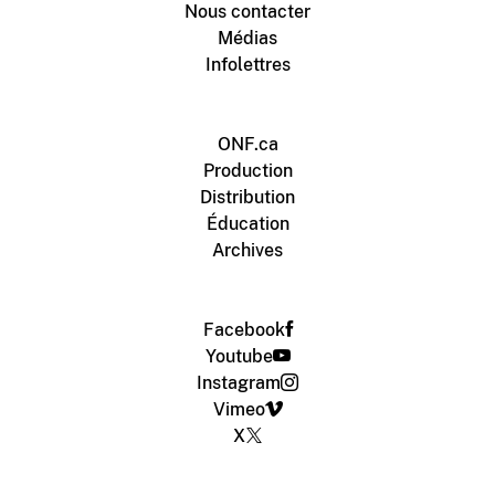
Nous contacter
Médias
Infolettres
ONF.ca
Production
Distribution
Éducation
Archives
Facebook
Youtube
Instagram
Vimeo
X