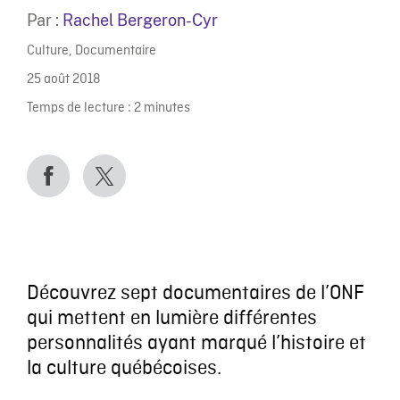
Par :
Rachel Bergeron-Cyr
Culture
,
Documentaire
25 août 2018
Temps de lecture :
2
minutes
Découvrez sept documentaires de l’ONF
qui mettent en lumière différentes
personnalités ayant marqué l’histoire et
la culture québécoises.