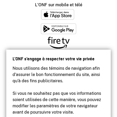
L'ONF sur mobile et télé
L’ONF s’engage à respecter votre vie privée
Nous utilisons des témoins de navigation afin
d’assurer le bon fonctionnement du site, ainsi
qu’à des fins publicitaires.
Si vous ne souhaitez pas que vos informations
soient utilisées de cette manière, vous pouvez
modifier les paramètres de votre navigateur
Accessibilité
avant de poursuivre votre visite.
Site institutionnel