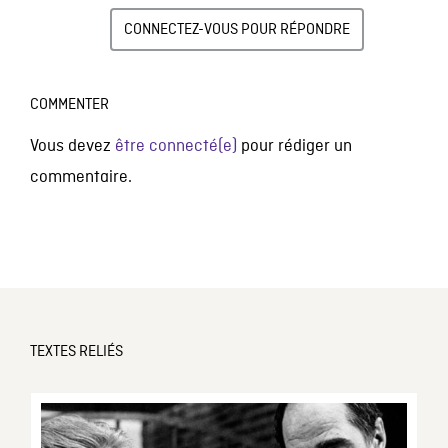
CONNECTEZ-VOUS POUR RÉPONDRE
COMMENTER
Vous devez
être connecté(e)
pour rédiger un
commentaire.
TEXTES RELIÉS