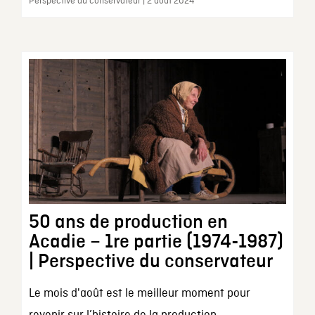
Perspective du conservateur | 2 août 2024
50 ans de production en
Acadie – 1re partie (1974-1987)
| Perspective du conservateur
Le mois d'août est le meilleur moment pour