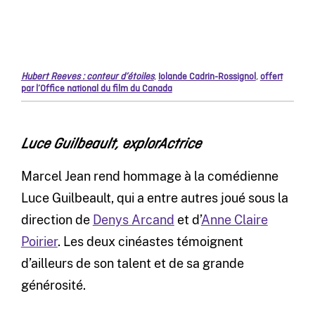
Hubert Reeves : conteur d’étoiles
,
Iolande Cadrin-Rossignol
,
offert
par l’Office national du film du Canada
Luce Guilbeault, explorActrice
Marcel Jean rend hommage à la comédienne
Luce Guilbeault, qui a entre autres joué sous la
direction de
Denys Arcand
et d’
Anne Claire
Poirier
. Les deux cinéastes témoignent
d’ailleurs de son talent et de sa grande
générosité.