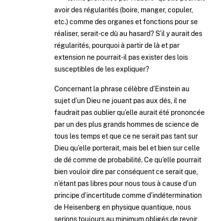
avoir des régularités (boire, manger, copuler,
etc.) comme des organes et fonctions pour se
réaliser, serait-ce dû au hasard? S’il y aurait des
régularités, pourquoi à partir de là et par
extension ne pourrait-il pas exister des lois
susceptibles de les expliquer?
Concernant la phrase célèbre d’Einstein au
sujet d’un Dieu ne jouant pas aux dés, il ne
faudrait pas oublier qu’elle aurait été prononcée
par un des plus grands hommes de science de
tous les temps et que ce ne serait pas tant sur
Dieu qu’elle porterait, mais bel et bien sur celle
de dé comme de probabilité. Ce qu’elle pourrait
bien vouloir dire par conséquent ce serait que,
n’étant pas libres pour nous tous à cause d’un
principe d’incertitude comme d’indétermination
de Heisenberg en physique quantique, nous
serions toujours au minimum obligés de revoir