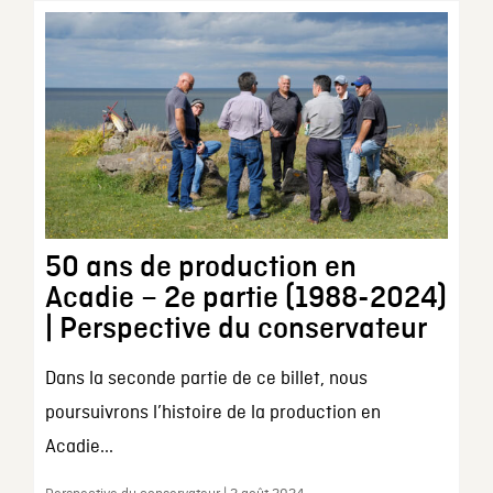
50 ans de production en
Acadie – 2e partie (1988-2024)
| Perspective du conservateur
Dans la seconde partie de ce billet, nous
poursuivrons l’histoire de la production en
Acadie...