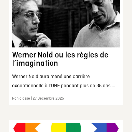
Werner Nold ou les règles de
l’imagination
Werner Nold aura mené une carrière
exceptionnelle à l’ONF pendant plus de 35 ans....
Non classé | 27 Décembre 2025