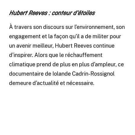
Hubert Reeves : conteur d’étoiles
À travers son discours sur l’environnement, son
engagement et la façon qu’il a de militer pour
un avenir meilleur, Hubert Reeves continue
d’inspirer. Alors que le réchauffement
climatique prend de plus en plus d’ampleur, ce
documentaire de Iolande Cadrin-Rossignol
demeure d’actualité et nécessaire.