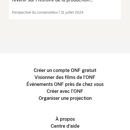
revenir sur l’histoire de la production...
Perspective du conservateur | 31 juillet 2024
Créer un compte ONF gratuit
Visionner des films de l'ONF
Événements ONF près de chez vous
Créer avec l'ONF
Organiser une projection
À propos
Centre d'aide