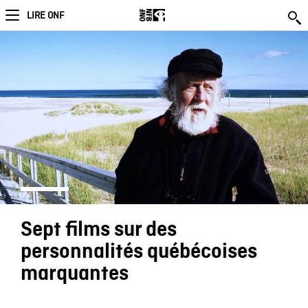
LIRE ONF
Sept films sur des
personnalités québécoises
marquantes