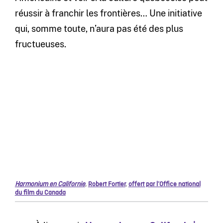
réussir à franchir les frontières… Une initiative
qui, somme toute, n’aura pas été des plus
fructueuses.
Harmonium en Californie
,
Robert Fortier
,
offert par l’Office national
du film du Canada