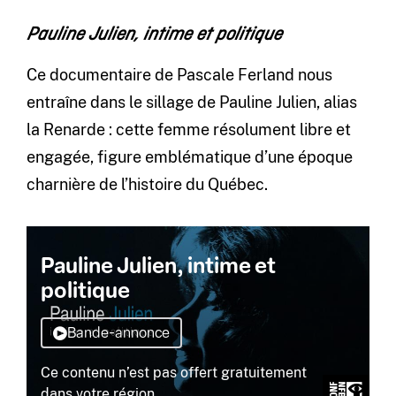
Pauline Julien, intime et politique
Ce documentaire de Pascale Ferland nous
entraîne dans le sillage de Pauline Julien, alias
la Renarde : cette femme résolument libre et
engagée, figure emblématique d’une époque
charnière de l’histoire du Québec.