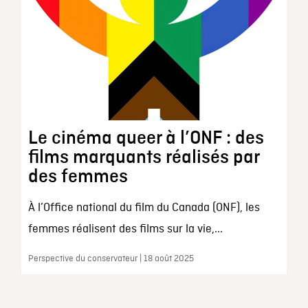
Le cinéma queer à l’ONF : des
films marquants réalisés par
des femmes
À l’Office national du film du Canada (ONF), les
femmes réalisent des films sur la vie,...
Perspective du conservateur | 18 août 2025