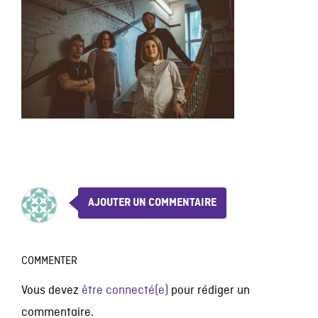
AJOUTER UN COMMENTAIRE
COMMENTER
Vous devez
être connecté(e)
pour rédiger un
commentaire.