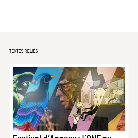
TEXTES RELIÉS