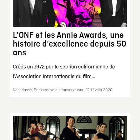
L’ONF et les Annie Awards, une
histoire d’excellence depuis 50
ans
Créés en 1972 par la section californienne de
l’Association internationale du film...
Non classé, Perspective du conservateur | 11 février 2026