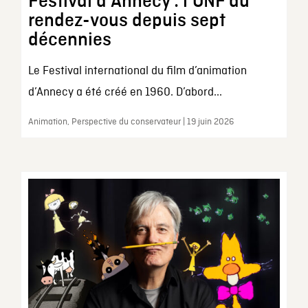
Festival d’Annecy : l’ONF au
rendez-vous depuis sept
décennies
Le Festival international du film d’animation
d’Annecy a été créé en 1960. D’abord...
Animation, Perspective du conservateur | 19 juin 2026