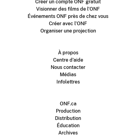
Créer un compte ONF gratuit
Visionner des films de l'ONF
Événements ONF près de chez vous
Créer avec l'ONF
Organiser une projection
À propos
Centre d'aide
Nous contacter
Médias
Infolettres
ONF.ca
Production
Distribution
Éducation
Archives