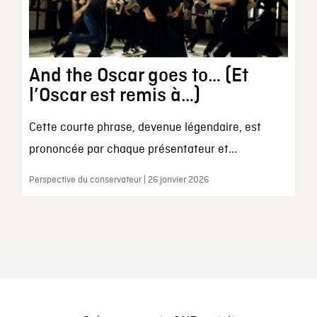
And the Oscar goes to… (Et
l’Oscar est remis à…)
Cette courte phrase, devenue légendaire, est
prononcée par chaque présentateur et...
Perspective du conservateur | 26 janvier 2026