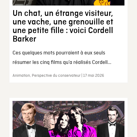
Un chat, un étrange visiteur,
une vache, une grenouille et
une petite fille : voici Cordell
Barker
Ces quelques mots pourraient à eux seuls
résumer les cinq films qu’a réalisés Cordell...
Animation, Perspective du conservateur | 17 mai 2026